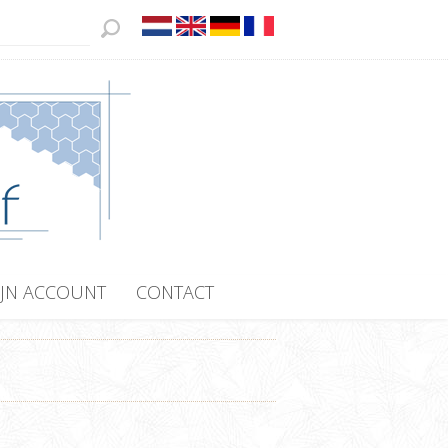
JN ACCOUNT
CONTACT