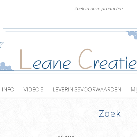
INFO
VIDEO'S
LEVERINGSVOORWAARDEN
MI
Zoek