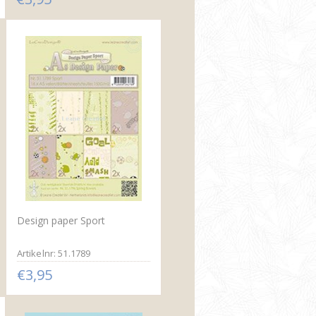
Design paper Sport
Artikelnr: 51.1789
€3,95