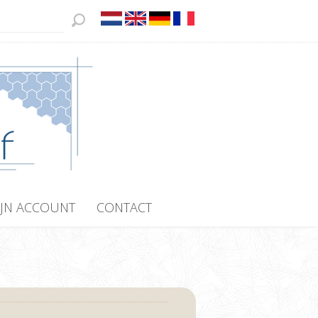
JN ACCOUNT
CONTACT