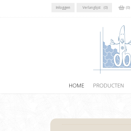
Inloggen
Verlanglijst
(0)
(0)
HOME
PRODUCTEN