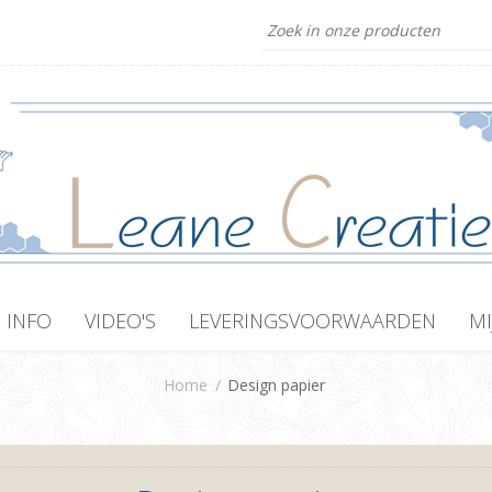
INFO
VIDEO'S
LEVERINGSVOORWAARDEN
MI
Home
/
Design papier