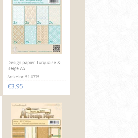
Design papier Turquoise &
Beige A5
Artikelnr: 51.0775
€3,95