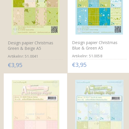
Design papier Christmas
Design papier Christmas
Blue & Green A5
Green & Beige A5
Artikelnr: 51.0058
Artikelnr: 51.0041
€3,95
€3,95