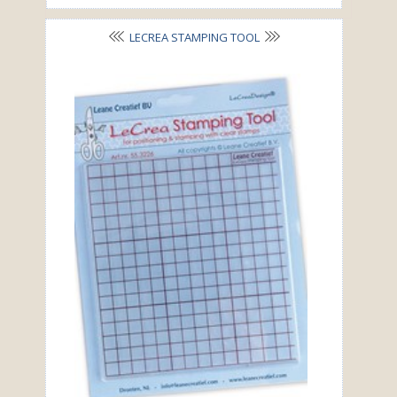
LECREA STAMPING TOOL