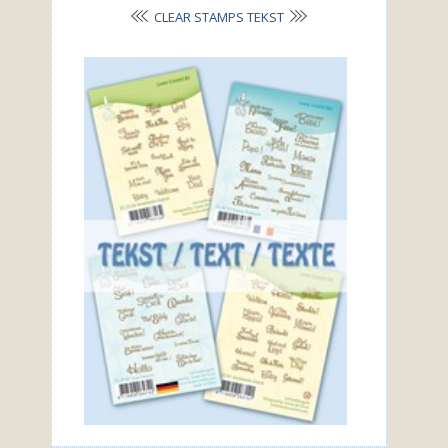
CLEAR STAMPS TEKST