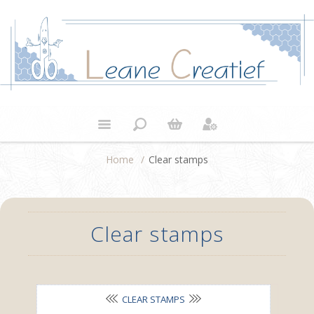
Home
/
Clear stamps
Clear stamps
CLEAR STAMPS