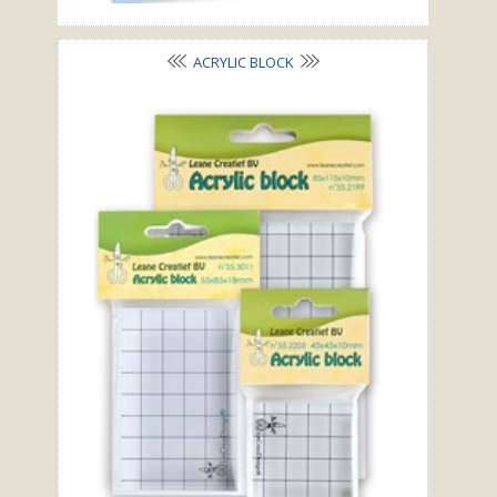
ACRYLIC BLOCK