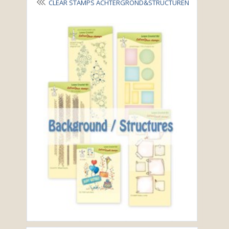
CLEAR STAMPS ACHTERGROND&STRUCTUREN