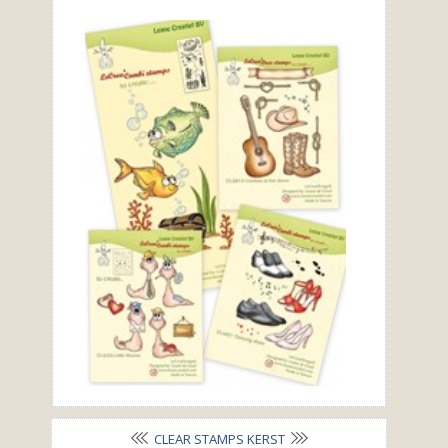
CLEAR STAMPS KERST