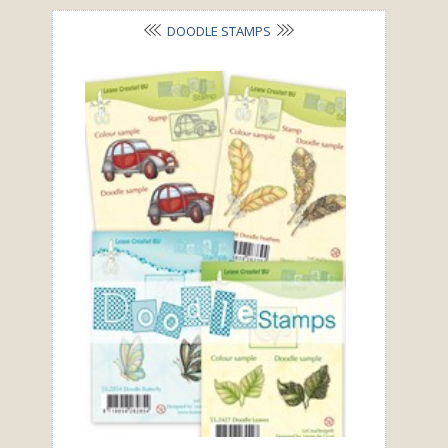
DOODLE STAMPS