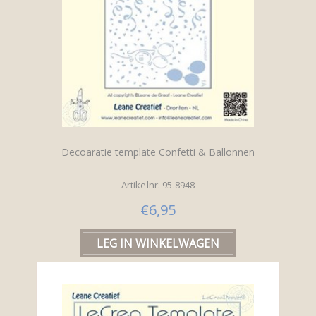
Decoaratie template Confetti & Ballonnen
Artikelnr: 95.8948
€6,95