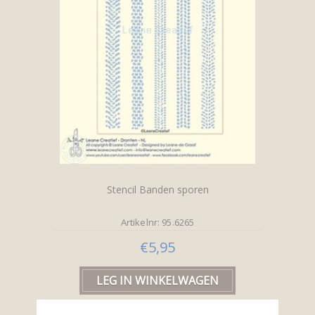
Stencil Banden sporen
Artikelnr: 95.6265
€5,95