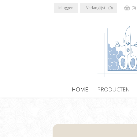
Inloggen
Verlanglijst
(0)
(0)
HOME
PRODUCTEN