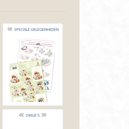
SPECIALE GELEGENHEDEN
OWLIE'S