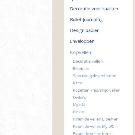
Decoratie voor kaarten
Bullet Journaling
Design papier
Enveloppen
Knipvellen
Decoratie vellen
Bloemen
Speciale gelegenheden
Kerst
Rozetten knip/snijd vellen
Owlie's
Mylo©
Pinkie
Piramide vellen Bloemen
Piramide vellen Mylo©
Piramide vellen Kerst