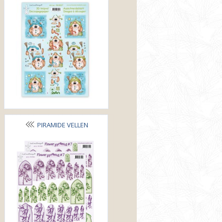
PIRAMIDE VELLEN
BLOEMEN