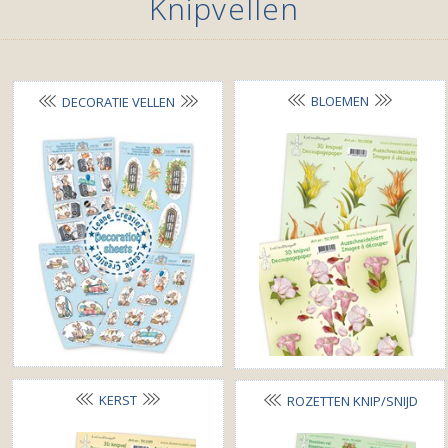
Knipvellen
BLOEMEN
DECORATIE VELLEN
KERST
ROZETTEN KNIP/SNIJD
VELLEN