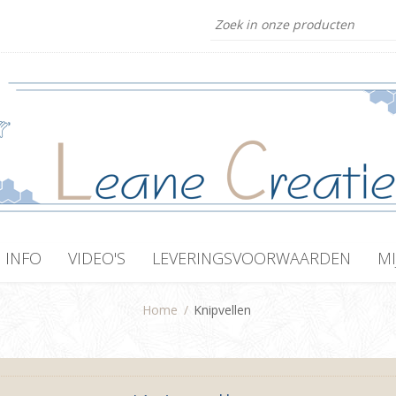
INFO
VIDEO'S
LEVERINGSVOORWAARDEN
MI
Home
/
Knipvellen