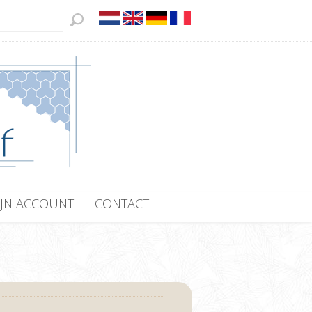
JN ACCOUNT
CONTACT