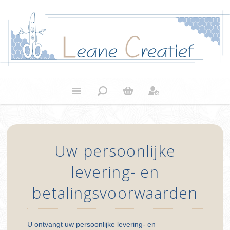
Uw persoonlijke
levering- en
betalingsvoorwaarden
U ontvangt uw persoonlijke levering- en