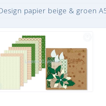
Design papier beige & groen A