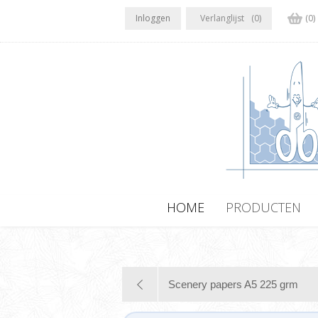
Inloggen
Verlanglijst
(0)
(0)
HOME
PRODUCTEN
Scenery papers A5 225 grm