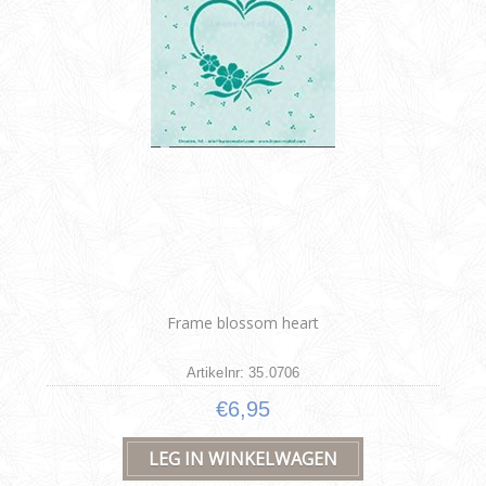
Frame blossom heart
Artikelnr: 35.0706
€6,95