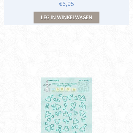
€6,95