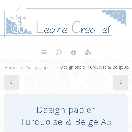
/
/
Design papier Turquoise & Beige A5
Home
Design papier
Design papier
Turquoise & Beige A5