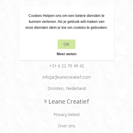
Cookies Helpen ons om een betere diensten te
kunnen verlenen. Als je gebruik wilt maken van
onze diensten stem je toe om cookies te gebruiken.
Contact
OK
Meer weten
+31 6 22 79 49 42
info[at]leanecreatief.com
Dronten, Nederland
Leane Creatief
Privacy beleid
Over ons