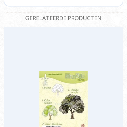
GERELATEERDE PRODUCTEN