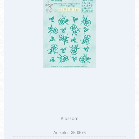
Blossom
Artikelnr: 35.0676