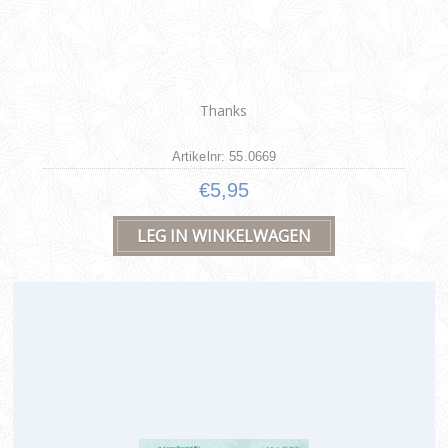
Thanks
Artikelnr: 55.0669
€5,95