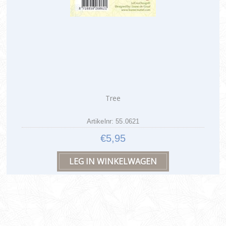
Tree
Artikelnr: 55.0621
€5,95