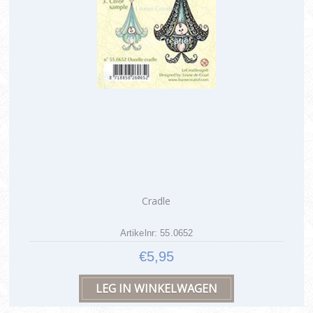
Cradle
Artikelnr: 55.0652
€5,95