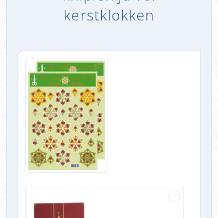
kerstklokken