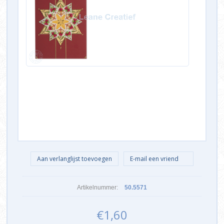
Artikelnummer:
50.5571
€1,60