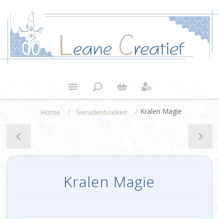
/
/
Kralen Magie
Home
Sieradenboeken
Kralen Magie