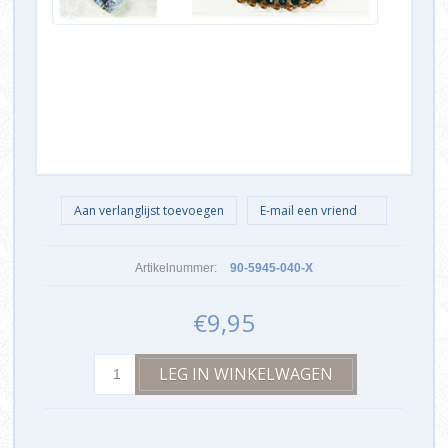
Artikelnummer:
90-5945-040-X
€9,95