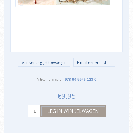
Artikelnummer:
978-90-5945-123-0
€9,95