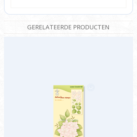
GERELATEERDE PRODUCTEN