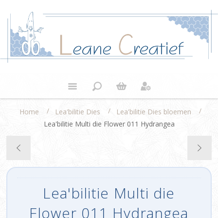
/
/
/
Home
Lea'bilitie Dies
Lea'bilitie Dies bloemen
Lea'bilitie Multi die Flower 011 Hydrangea
Lea'bilitie Multi die
Flower 011 Hydrangea