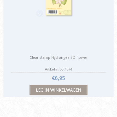
Clear stamp Hydrangea 3D flower
Artikelnr: 55.4674
€6,95