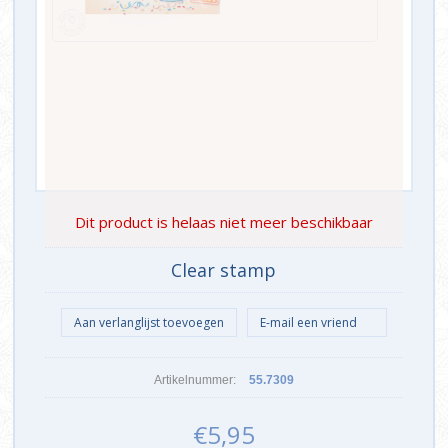
Dit product is helaas niet meer beschikbaar
Clear stamp
Artikelnummer:
55.7309
€5,95