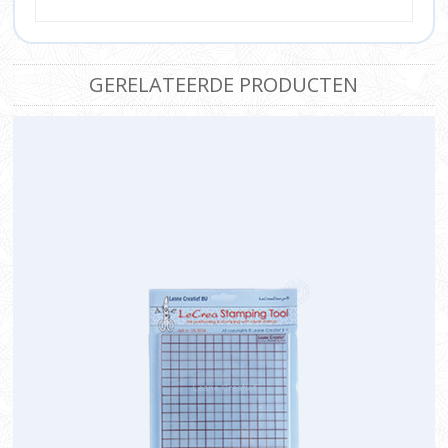
GERELATEERDE PRODUCTEN