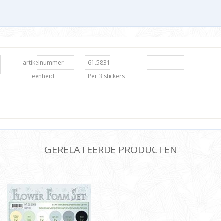
artikelnummer
61.5831
eenheid
Per 3 stickers
GERELATEERDE PRODUCTEN