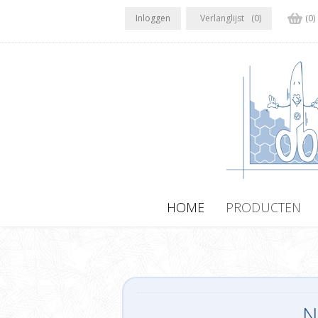
Inloggen
Verlanglijst
(0)
(0)
HOME
PRODUCTEN
N