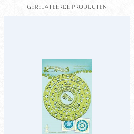
GERELATEERDE PRODUCTEN