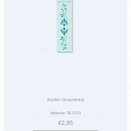
Border Ornamental
Artikelnr: 35.0713
€2,95