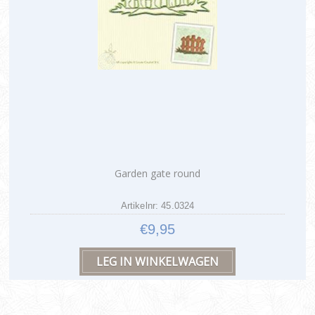
Garden gate round
Artikelnr: 45.0324
€9,95