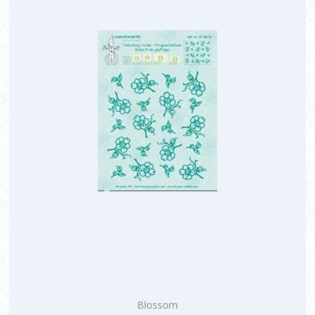
Blossom