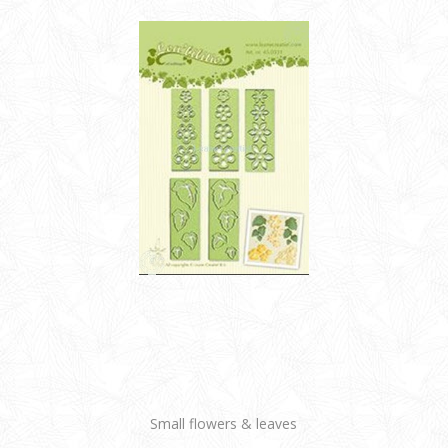
Small flowers & leaves