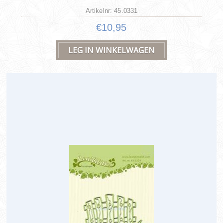
Artikelnr: 45.0331
€10,95