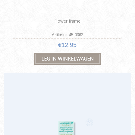
Flower frame
Artikelnr: 45.0362
€12,95