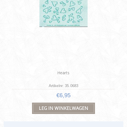
Hearts
Artikelnr: 35.0683
€6,95