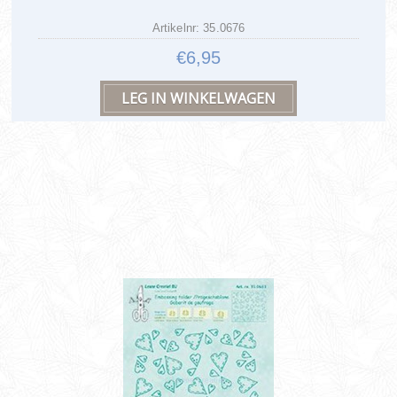
Artikelnr: 35.0676
€6,95