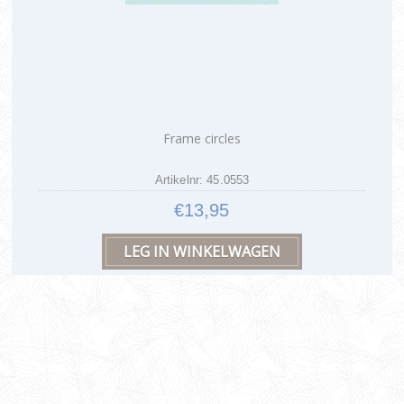
Frame circles
Artikelnr: 45.0553
€13,95