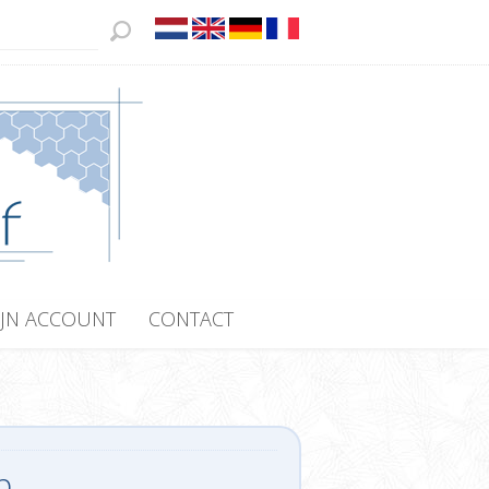
JN ACCOUNT
CONTACT
p