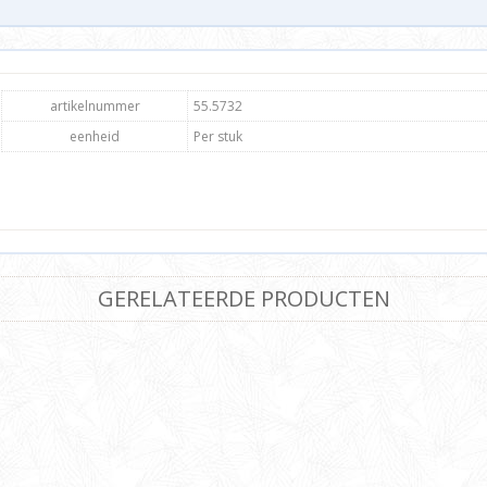
artikelnummer
55.5732
eenheid
Per stuk
GERELATEERDE PRODUCTEN