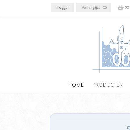
Inloggen
Verlanglijst
(0)
(0)
HOME
PRODUCTEN