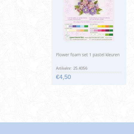
Flower foam set 1 pastel kleuren
Artikelnr: 25.4056
€4,50