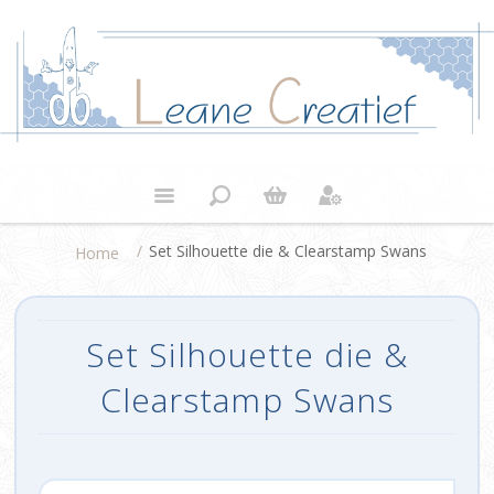
/
Set Silhouette die & Clearstamp Swans
Home
Set Silhouette die &
Clearstamp Swans