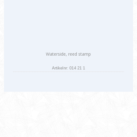
Waterside, reed stamp
Artikelnr: 014 21 1