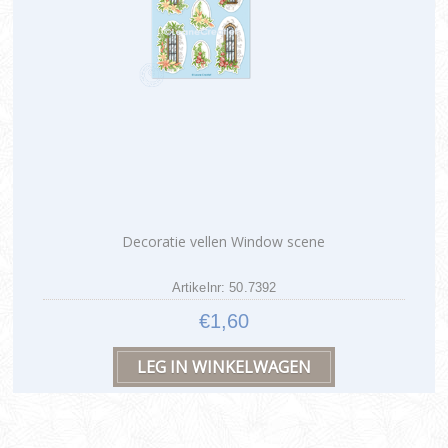
Decoratie vellen Window scene
Artikelnr: 50.7392
€1,60