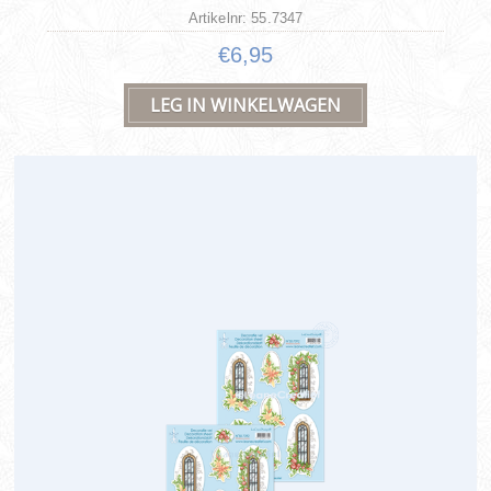
Artikelnr: 55.7347
€6,95