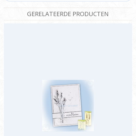
GERELATEERDE PRODUCTEN