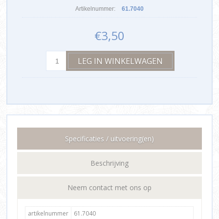
Artikelnummer:
61.7040
€3,50
Specificaties / uitvoering(en)
Beschrijving
Neem contact met ons op
artikelnummer
61.7040