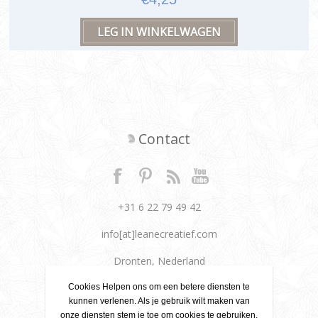
Contact
+31 6 22 79 49 42
info[at]leanecreatief.com
Dronten, Nederland
Cookies Helpen ons om een betere diensten te
Leane Creatief
kunnen verlenen. Als je gebruik wilt maken van
onze diensten stem je toe om cookies te gebruiken.