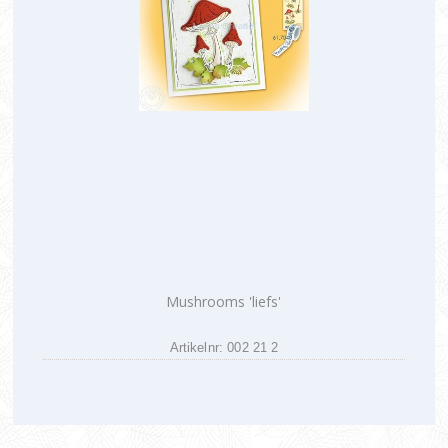
Mushrooms 'liefs'
Artikelnr: 002 21 2