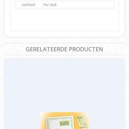
eenheid
Per stuk
GERELATEERDE PRODUCTEN