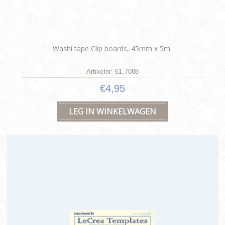
Washi tape Clip boards, 45mm x 5m.
Artikelnr: 61.7088
€4,95