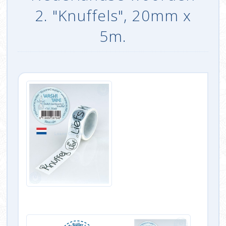
2. "Knuffels", 20mm x
5m.