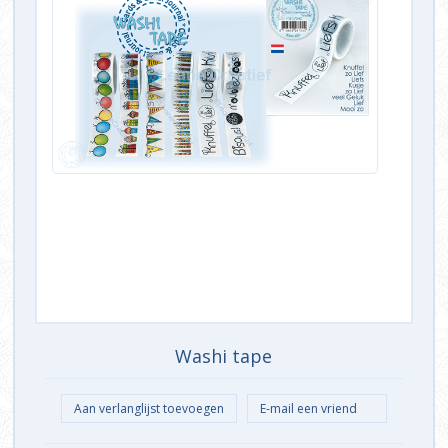
Washi tape