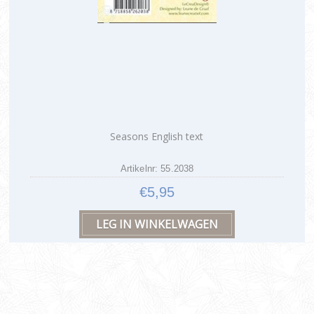
Seasons English text
Artikelnr: 55.2038
€5,95