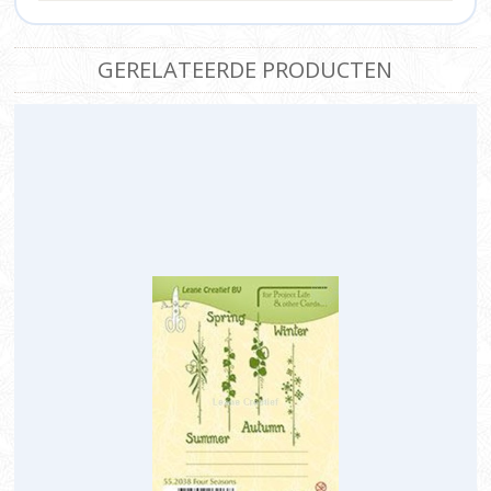
GERELATEERDE PRODUCTEN