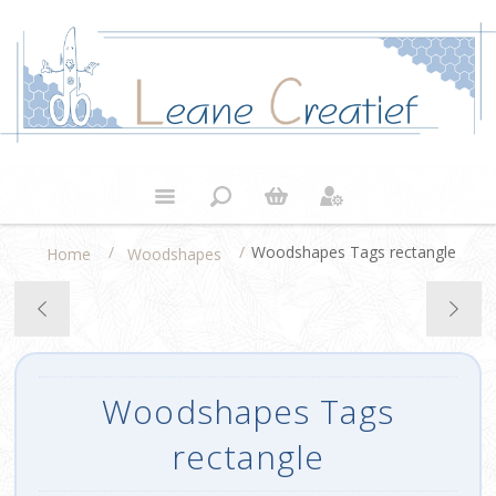
/
/
Woodshapes Tags rectangle
Home
Woodshapes
Woodshapes Tags
rectangle