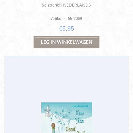
Seizoenen NEDERLANDS
Artikelnr: 55.2069
€5,95