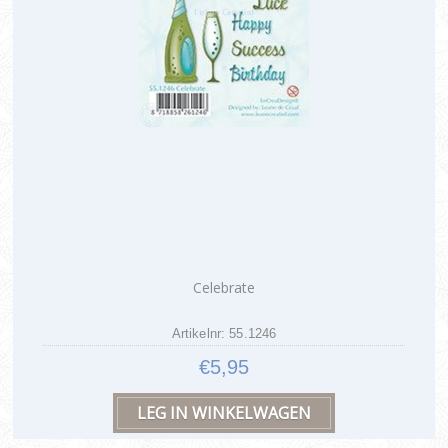
Celebrate
Artikelnr: 55.1246
€5,95