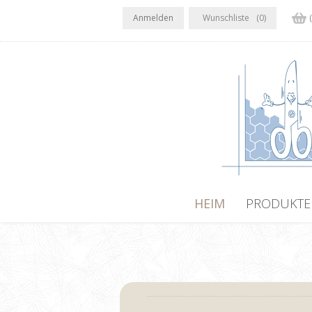
Anmelden
Wunschliste
(0)
HEIM
PRODUKTE