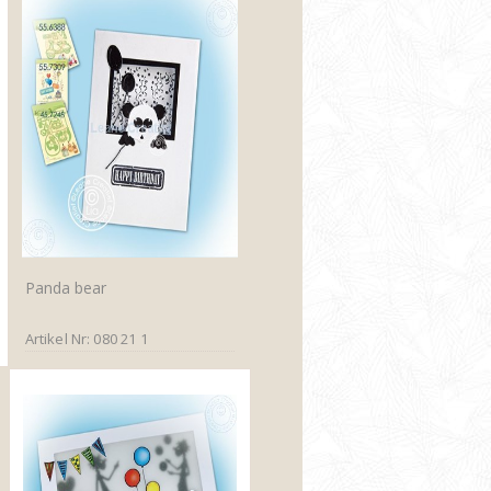
Panda bear
Artikel Nr: 080 21 1