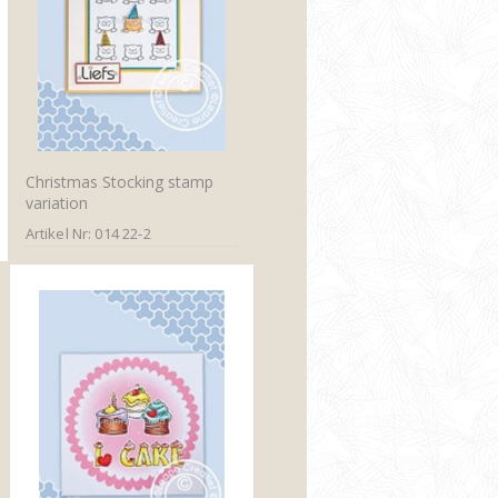
Christmas Stocking stamp
variation
Artikel Nr: 014 22-2