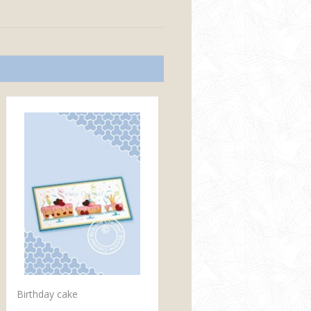
Birthday cake