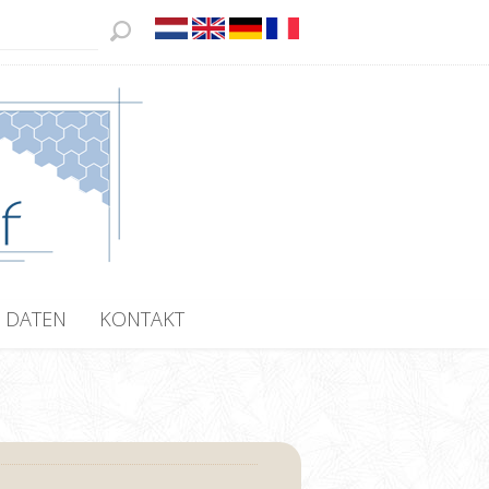
 DATEN
KONTAKT