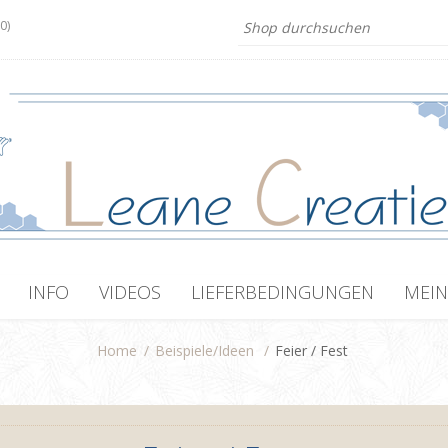
(0)
INFO
VIDEOS
LIEFERBEDINGUNGEN
MEIN
Home
/
Beispiele/Ideen
/
Feier / Fest