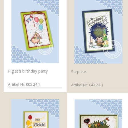
Piglet's birthday party
Surprise
Artikel Nr: 005 24 1
Artikel Nr: 047 22 1