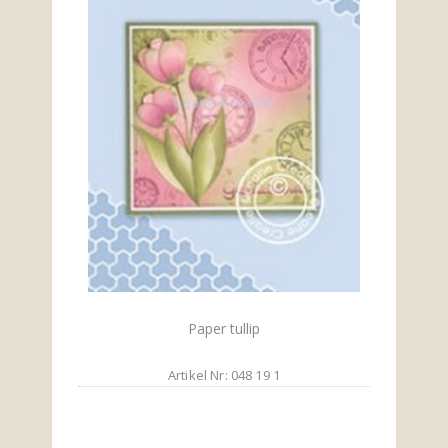
Paper tullip
Artikel Nr: 048 19 1