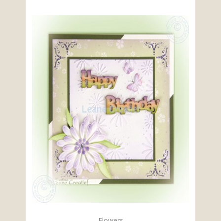
Flowers