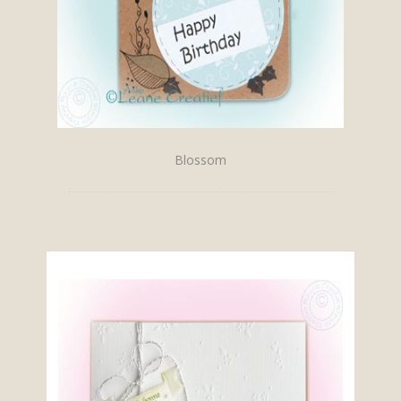
Blossom