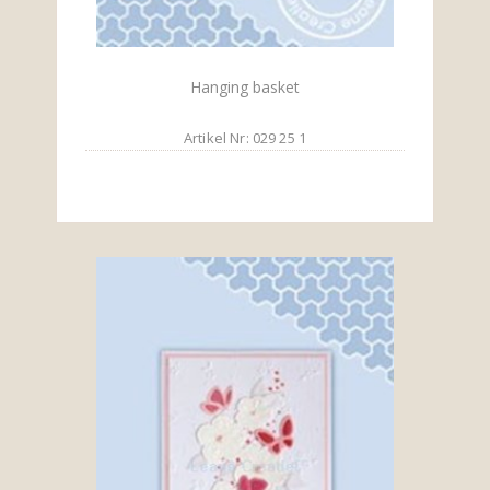
Hanging basket
Artikel Nr: 029 25 1