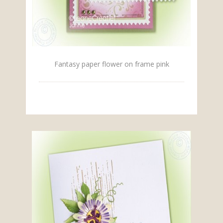
Fantasy paper flower on frame pink