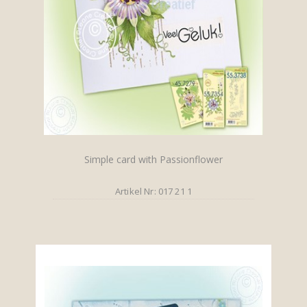
Simple card with Passionflower
Artikel Nr: 017 21 1