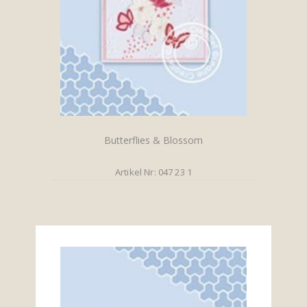
Butterflies & Blossom
Artikel Nr: 047 23 1