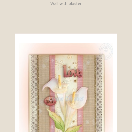
Wall with plaster