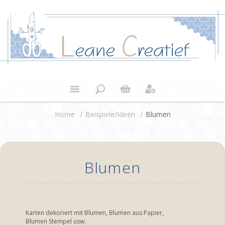
Home
/
Beispiele/Ideen
/
Blumen
Blumen
Karten dekoriert mit Blumen, Blumen aus Papier,
Blumen Stempel usw.