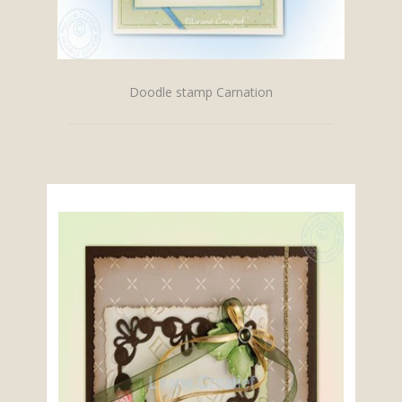
Doodle stamp Carnation