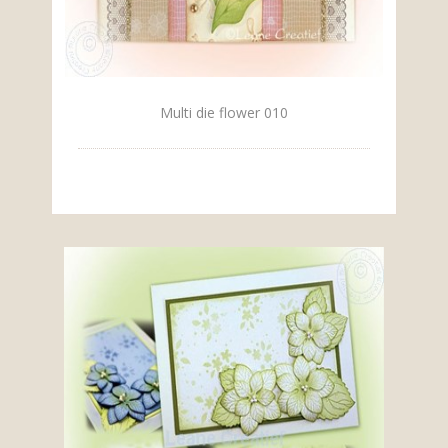
Multi die flower 010