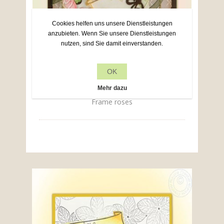
Cookies helfen uns unsere Dienstleistungen
anzubieten. Wenn Sie unsere Dienstleistungen
nutzen, sind Sie damit einverstanden.
OK
Mehr dazu
Frame roses