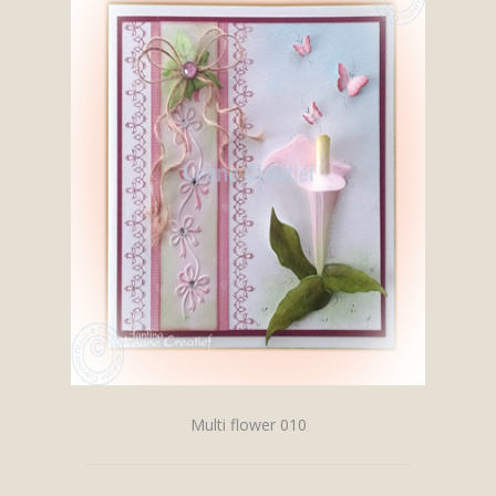
Multi flower 010