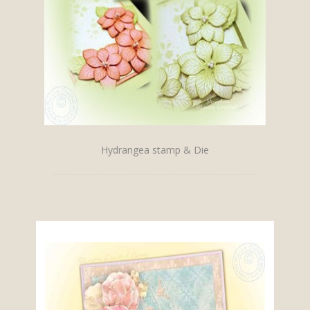
Hydrangea stamp & Die