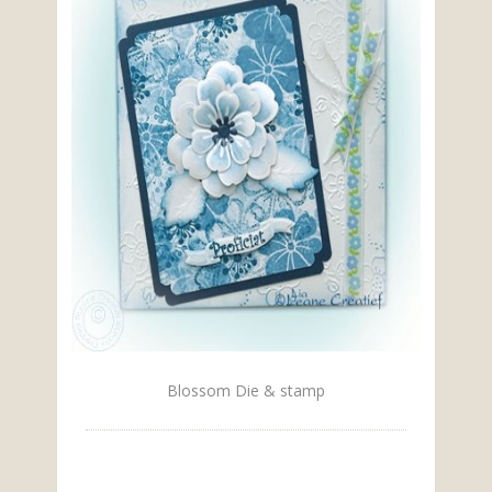
Blossom Die & stamp