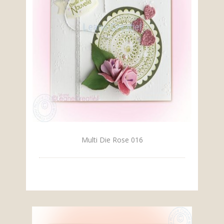
Multi Die Rose 016