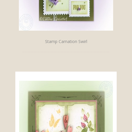
Stamp Carnation Swirl