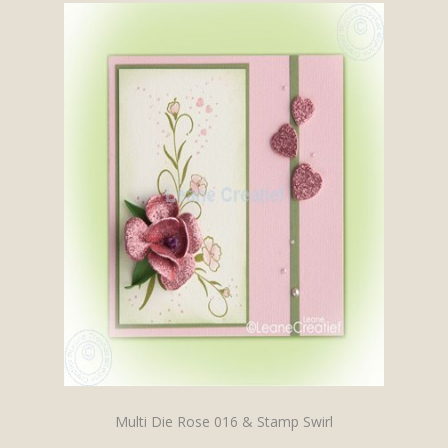
Multi Die Rose 016 & Stamp Swirl