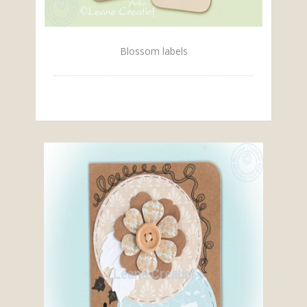
Blossom labels