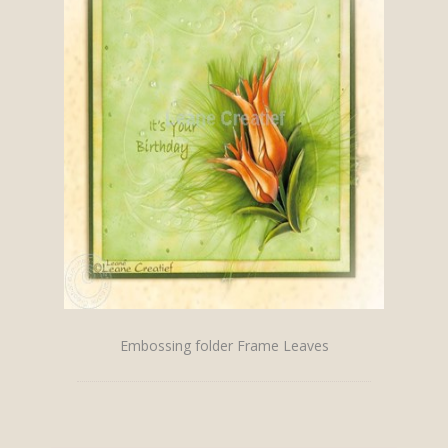
Embossing folder Frame Leaves