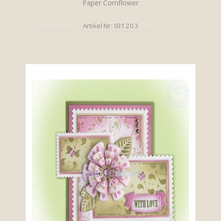
Paper Cornflower
Artikel Nr: 031 20 3