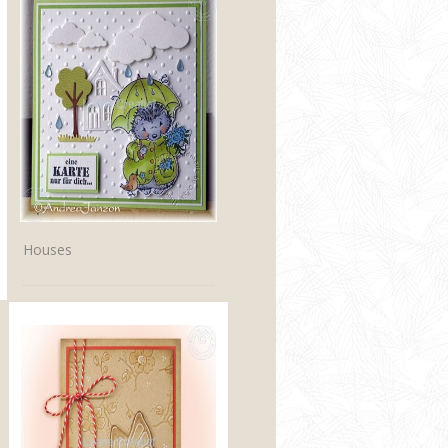
Houses