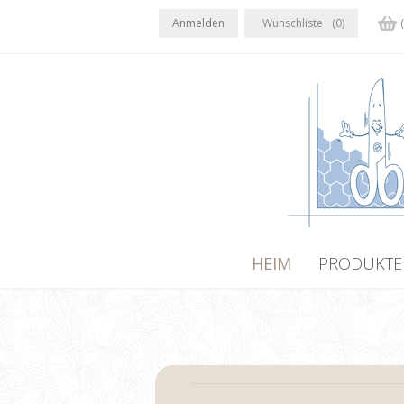
Anmelden
Wunschliste
(0)
HEIM
PRODUKTE