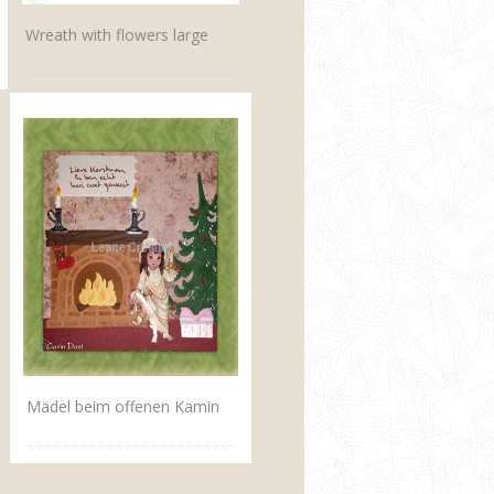
Wreath with flowers large
Mädel beim offenen Kamin