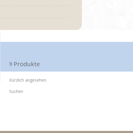
Produkte
Kürzlich angesehen
Suchen