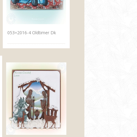
053=2016-4 Oldtimer Dk