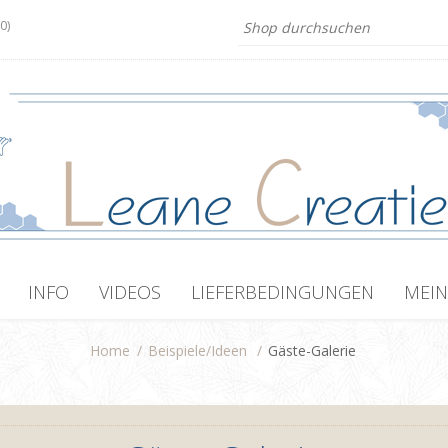
(0)
INFO
VIDEOS
LIEFERBEDINGUNGEN
MEIN
Home
/
Beispiele/Ideen
/
Gäste-Galerie