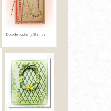
Doodle butterfly Stempel