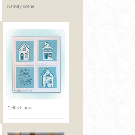
Nativity scene
Delfts blauw