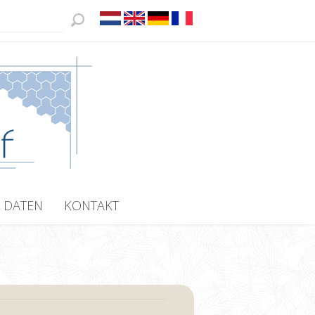
 DATEN
KONTAKT