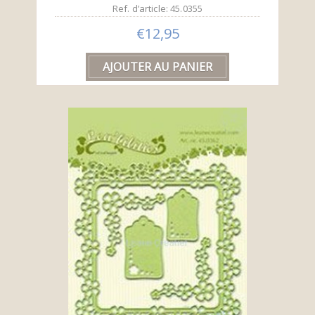
Ref. d’article: 45.0355
€12,95