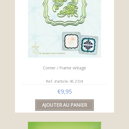
Corner / Frame vintage
Ref. d’article: 45.2724
€9,95