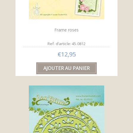
Frame roses
Ref. d’article: 45.0812
€12,95