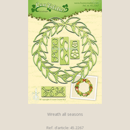
Wreath all seasons
Ref. d’article: 45.2267