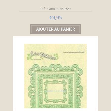
Ref. d’article: 45.8558
€9,95