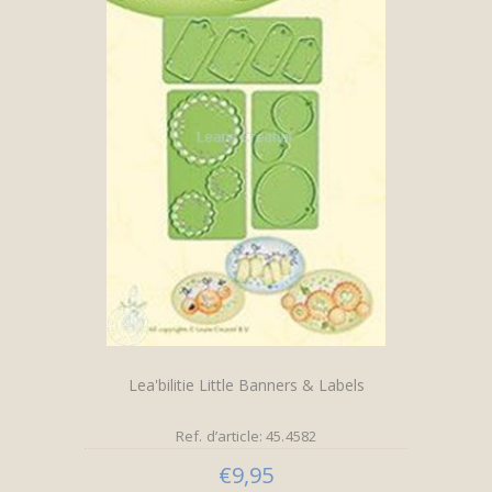
Lea'bilitie Little Banners & Labels
Ref. d’article: 45.4582
€9,95