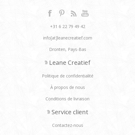
+31 6 22 79 49 42
info[at]leanecreatief.com
Dronten, Pays-Bas
Leane Creatief
Politique de confidentialité
À propos de nous
Conditions de livraison
Service client
Contactez-nous