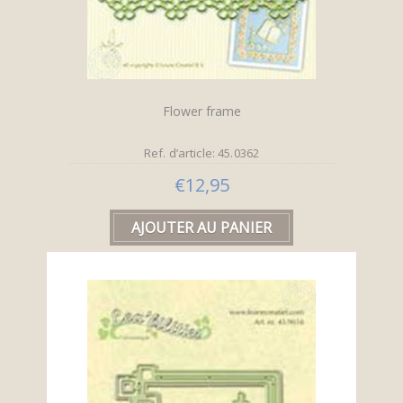
Flower frame
Ref. d’article: 45.0362
€12,95