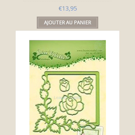
€13,95