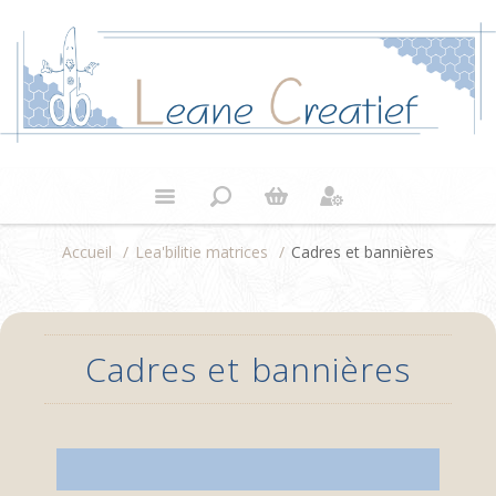
Accueil
/
Lea'bilitie matrices
/
Cadres et bannières
Cadres et bannières