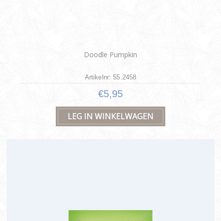
Doodle Pumpkin
Artikelnr: 55.2458
€5,95