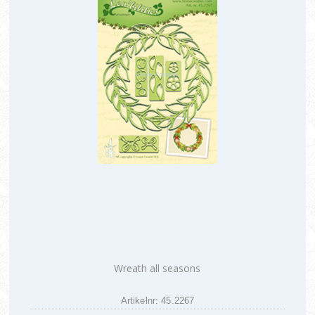
Wreath all seasons
Artikelnr: 45.2267