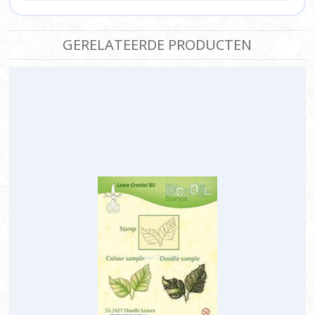
GERELATEERDE PRODUCTEN