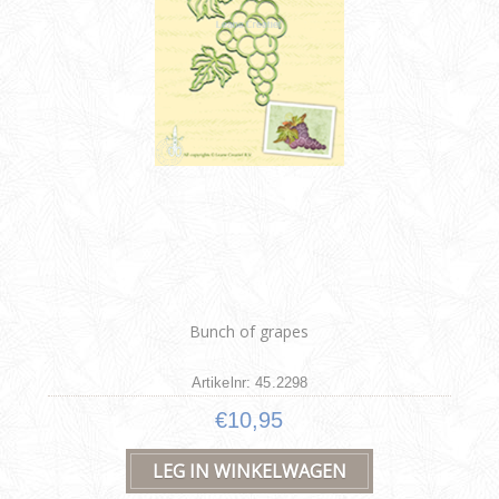
Bunch of grapes
Artikelnr: 45.2298
€10,95