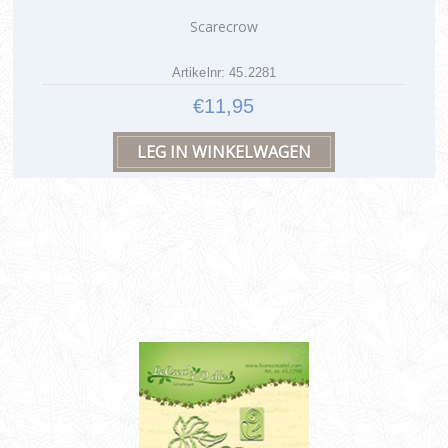
Scarecrow
Artikelnr: 45.2281
€11,95