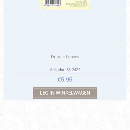
Doodle Leaves
Artikelnr: 55.2427
€5,95