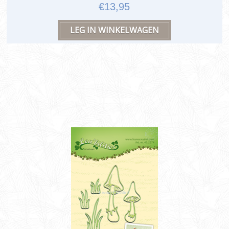
€13,95