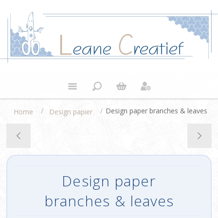
/
/
Design paper branches & leaves
Home
Design papier
Design paper
branches & leaves