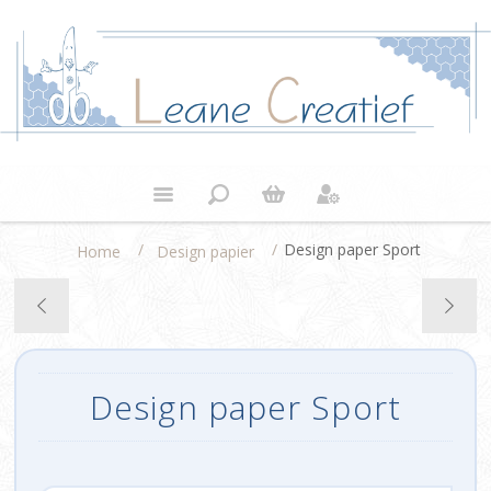
/
/
Design paper Sport
Home
Design papier
Design paper Sport