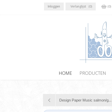
Inloggen
Verlanglijst
(0)
(0)
HOME
PRODUCTEN
Design Paper Music salmon/g...