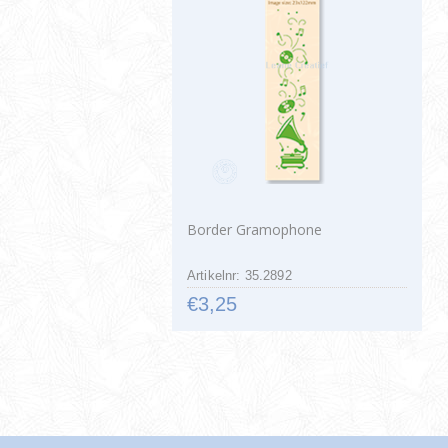
Border Gramophone
Artikelnr: 35.2892
€3,25