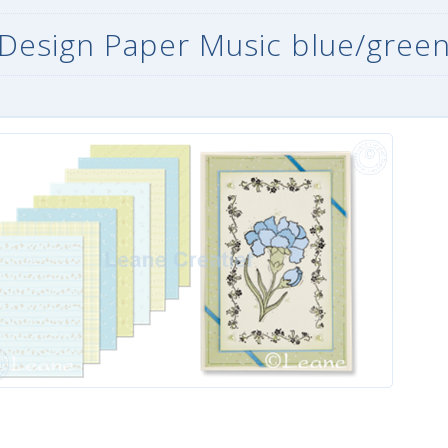
Design Paper Music blue/gree