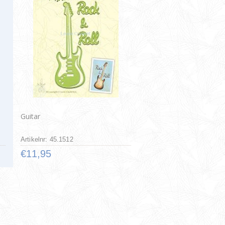
Guitar
Artikelnr: 45.1512
€11,95