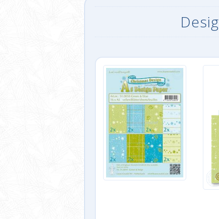
Desig