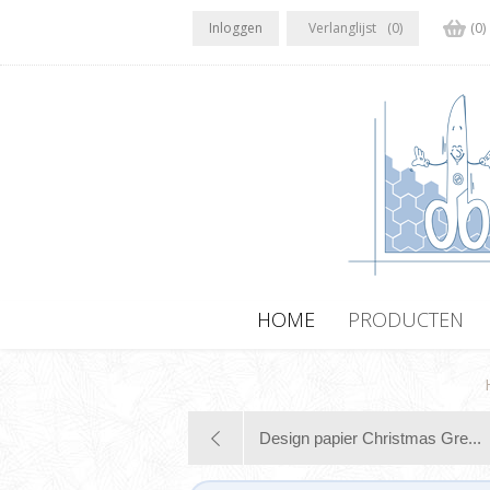
Inloggen
Verlanglijst
(0)
(0)
HOME
PRODUCTEN
Design papier Christmas Gre...