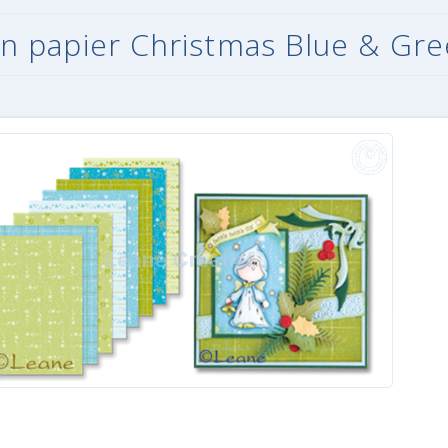
n papier Christmas Blue & Gr