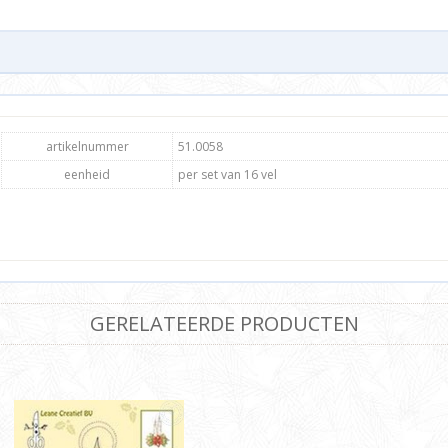
artikelnummer
51.0058
eenheid
per set van 16 vel
GERELATEERDE PRODUCTEN