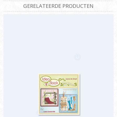
GERELATEERDE PRODUCTEN