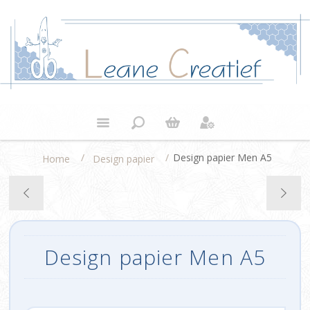
/
/
Design papier Men A5
Home
Design papier
Design papier Men A5