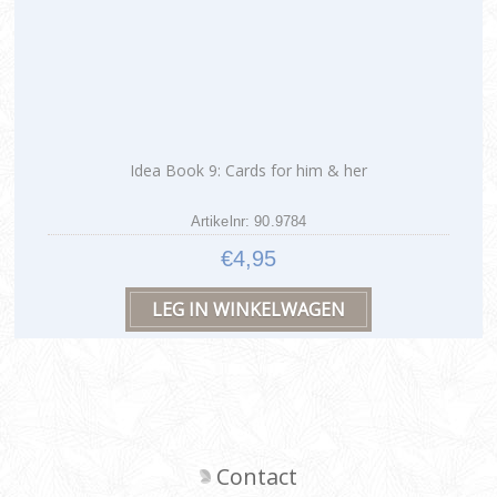
Idea Book 9: Cards for him & her
Artikelnr: 90.9784
€4,95
Contact