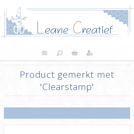
Product gemerkt met
'Clearstamp'