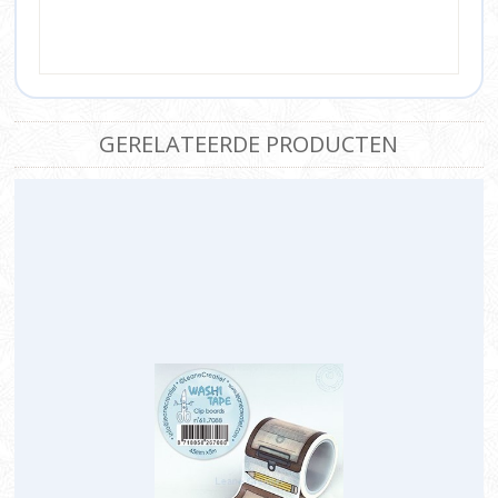
GERELATEERDE PRODUCTEN