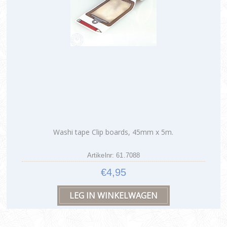
Washi tape Clip boards, 45mm x 5m.
Artikelnr: 61.7088
€4,95