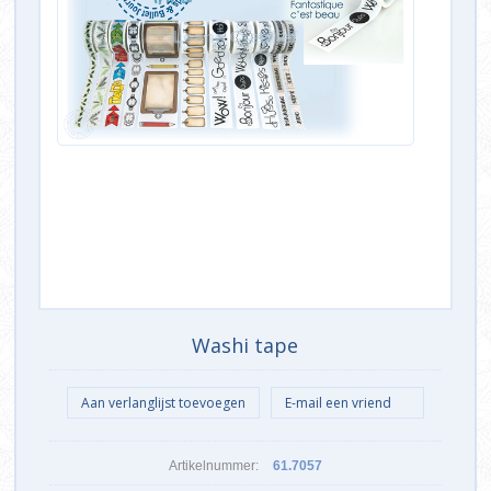
Washi tape
Artikelnummer:
61.7057