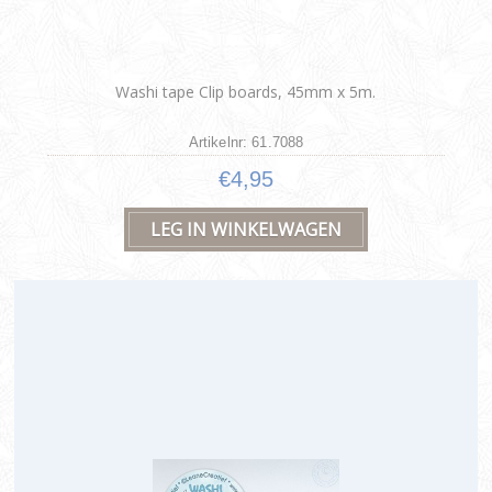
Washi tape Clip boards, 45mm x 5m.
Artikelnr: 61.7088
€4,95