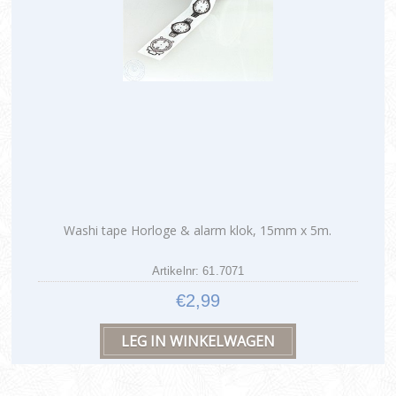
Washi tape Horloge & alarm klok, 15mm x 5m.
Artikelnr: 61.7071
€2,99