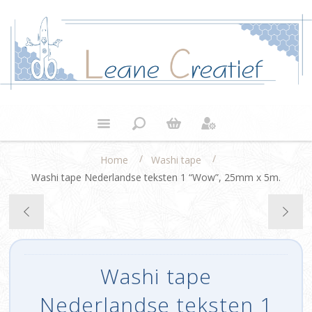
/
/
Home
Washi tape
Washi tape Nederlandse teksten 1 “Wow”, 25mm x 5m.
Washi tape
Nederlandse teksten 1