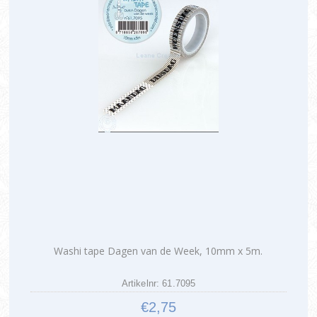
Washi tape Dagen van de Week, 10mm x 5m.
Artikelnr: 61.7095
€2,75