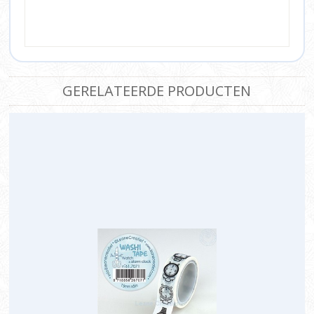
GERELATEERDE PRODUCTEN