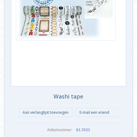
Washi tape
Artikelnummer:
61.7033