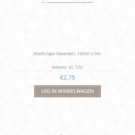
Washi tape Maanden, 10mm x 5m.
Artikelnr: 61.7101
€2,75