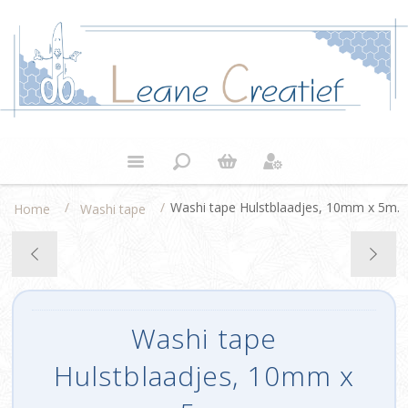
/
/
Washi tape Hulstblaadjes, 10mm x 5m.
Home
Washi tape
Washi tape
Hulstblaadjes, 10mm x