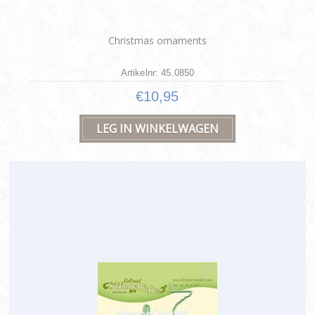
Christmas ornaments
Artikelnr: 45.0850
€10,95