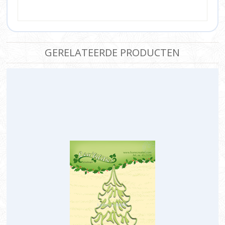
GERELATEERDE PRODUCTEN