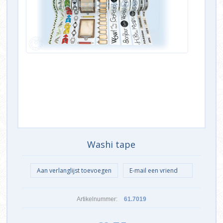
Washi tape
Artikelnummer:
61.7019