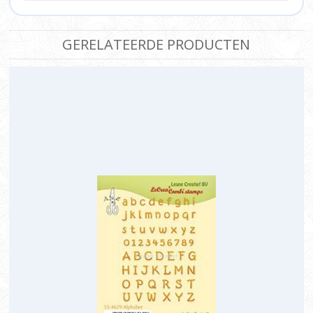
GERELATEERDE PRODUCTEN