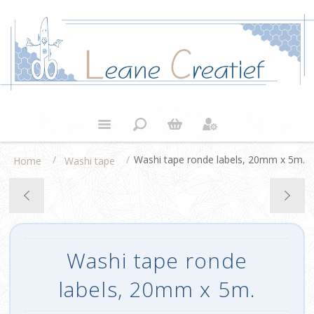
/
/
Washi tape ronde labels, 20mm x 5m.
Home
Washi tape
Washi tape ronde
labels, 20mm x 5m.