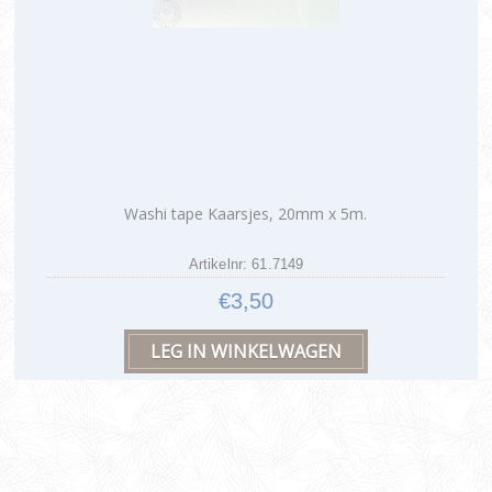
Washi tape Kaarsjes, 20mm x 5m.
Artikelnr: 61.7149
€3,50