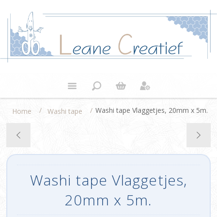
/
/
Washi tape Vlaggetjes, 20mm x 5m.
Home
Washi tape
Washi tape Vlaggetjes,
20mm x 5m.