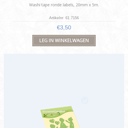
Washi tape ronde labels, 20mm x 5m.
Artikelnr: 61.7156
€3,50