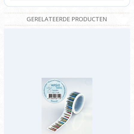
GERELATEERDE PRODUCTEN