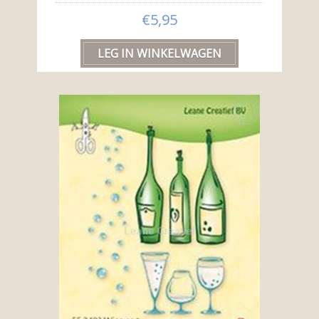
€5,95