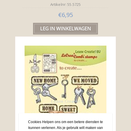
Artikelnr: 55.5725
€6,95
Cookies Helpen ons om een betere diensten te
kunnen verlenen. Als je gebruik wilt maken van