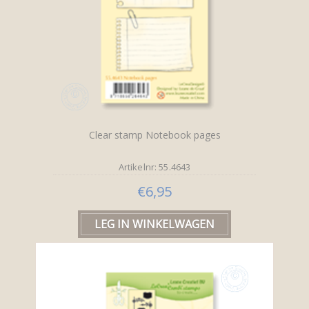
Clear stamp Notebook pages
Artikelnr: 55.4643
€6,95