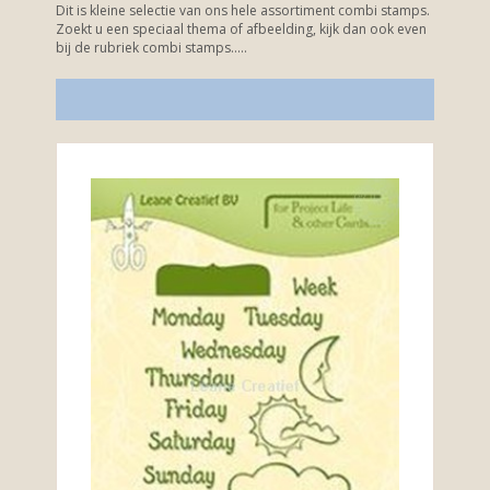
Dit is kleine selectie van ons hele assortiment combi stamps.
Zoekt u een speciaal thema of afbeelding, kijk dan ook even
bij de rubriek combi stamps.....