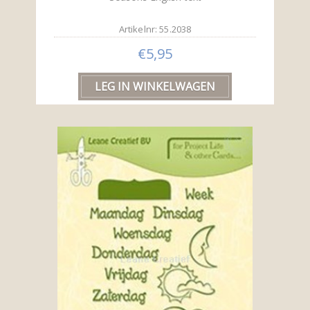
Artikelnr: 55.2038
€5,95