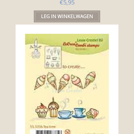
€5,95