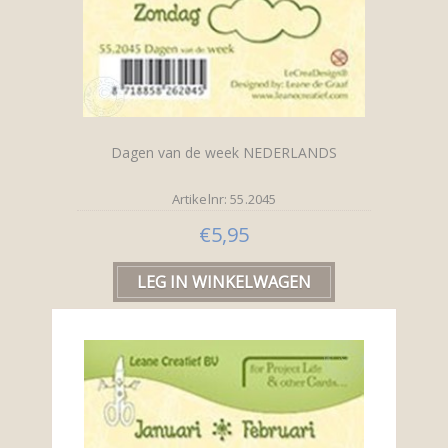
Dagen van de week NEDERLANDS
Artikelnr: 55.2045
€5,95