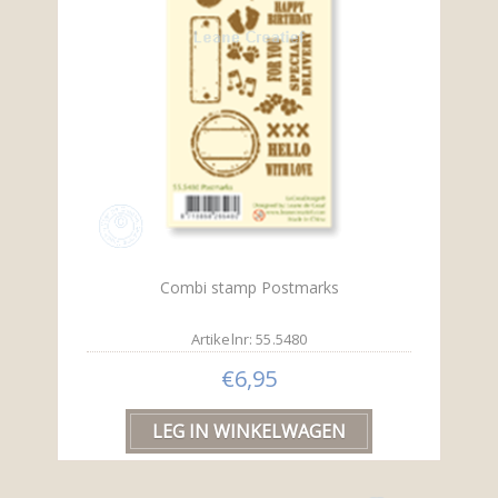
Combi stamp Postmarks
Artikelnr: 55.5480
€6,95