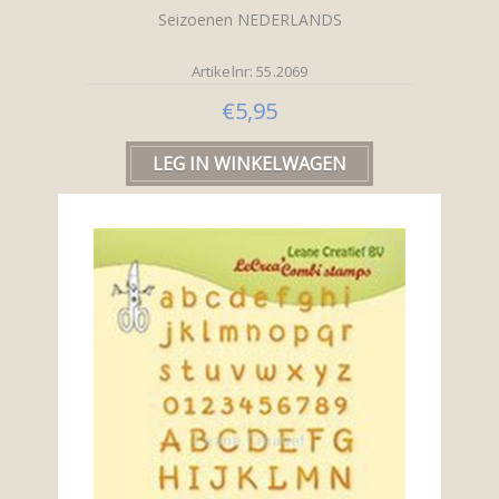
Seizoenen NEDERLANDS
Artikelnr: 55.2069
€5,95