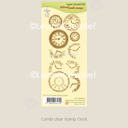
Combi clear stamp Clock