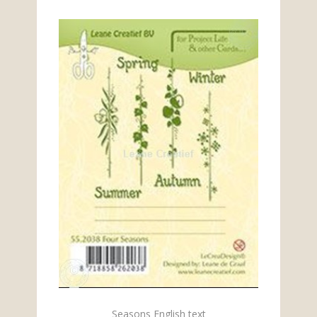
Seasons English text