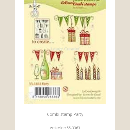
Combi stamp Party
Artikelnr: 55.3363