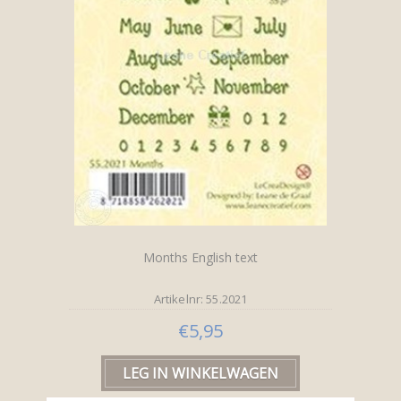
Months English text
Artikelnr: 55.2021
€5,95