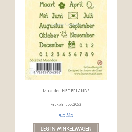
Maanden NEDERLANDS
Artikelnr: 55.2052
€5,95