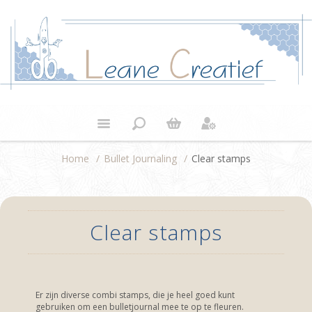
Home
/
Bullet Journaling
/
Clear stamps
Clear stamps
Er zijn diverse combi stamps, die je heel goed kunt
gebruiken om een bulletjournal mee te op te fleuren.