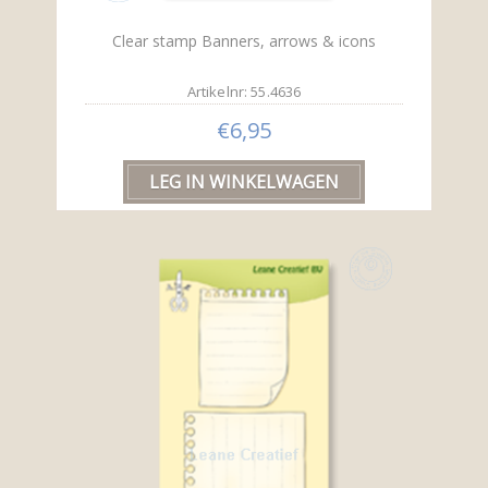
Clear stamp Banners, arrows & icons
Artikelnr: 55.4636
€6,95