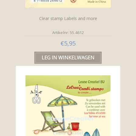
Clear stamp Labels and more
Artikelnr: 55.4612
€5,95