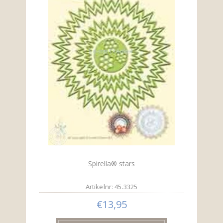
Spirella® stars
Artikelnr: 45.3325
€13,95