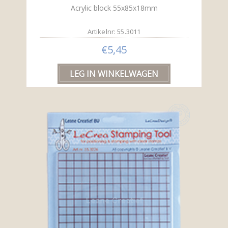
Acrylic block 55x85x18mm
Artikelnr: 55.3011
€5,45