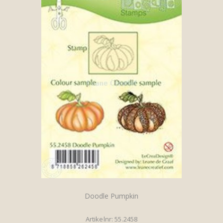
Doodle Pumpkin
Artikelnr: 55.2458