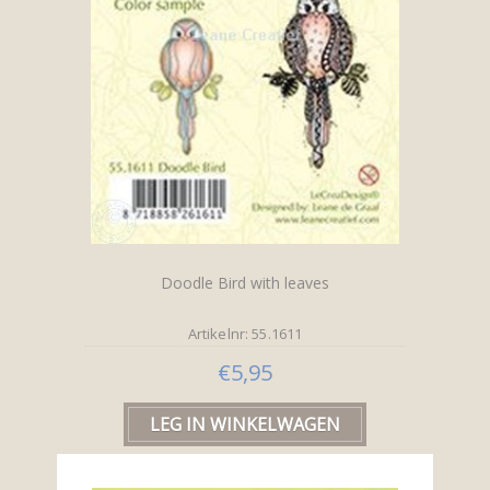
Doodle Bird with leaves
Artikelnr: 55.1611
€5,95