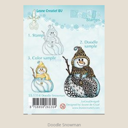
Doodle Snowman