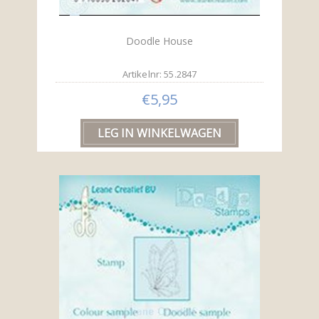
Doodle House
Artikelnr: 55.2847
€5,95