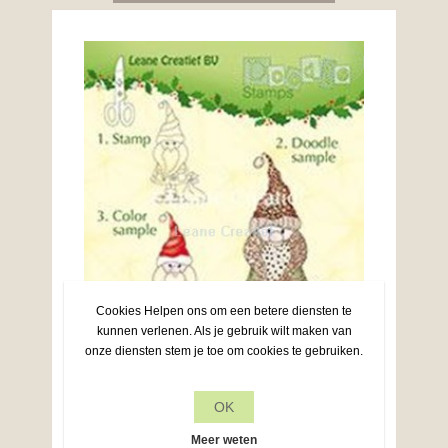
Cookies Helpen ons om een betere diensten te
kunnen verlenen. Als je gebruik wilt maken van
onze diensten stem je toe om cookies te gebruiken.
OK
Meer weten