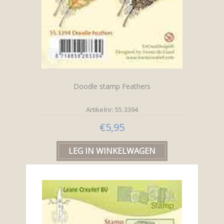
Doodle stamp Feathers
Artikelnr: 55.3394
€5,95