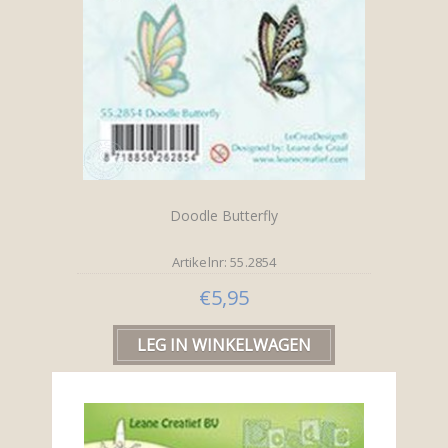
Doodle Butterfly
Artikelnr: 55.2854
€5,95