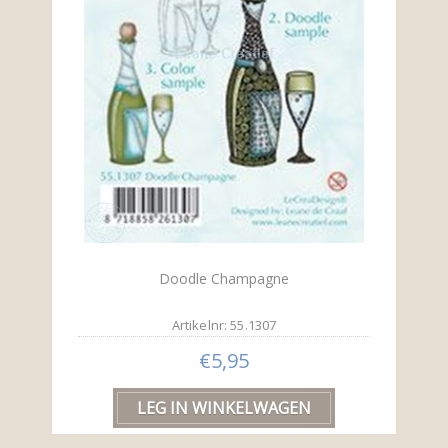
Doodle Champagne
Artikelnr: 55.1307
€5,95