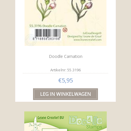
Doodle Carnation
Artikelnr: 55.3196
€5,95