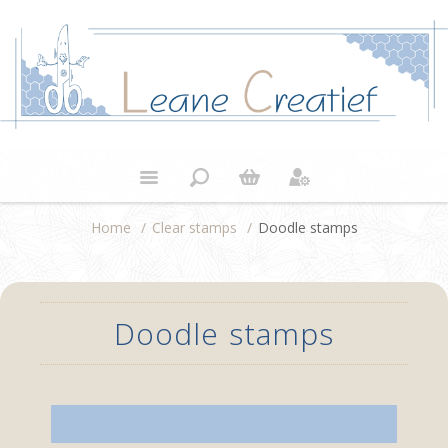
Home
/
Clear stamps
/
Doodle stamps
Doodle stamps