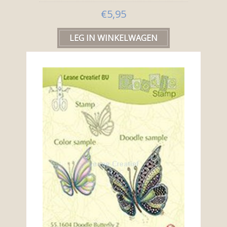
€5,95