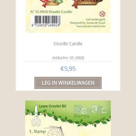
Doodle Candle
Artikelnr: 55.0928
€5,95