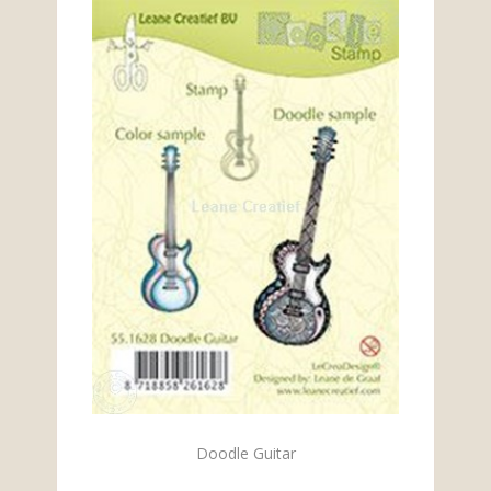
Doodle Guitar