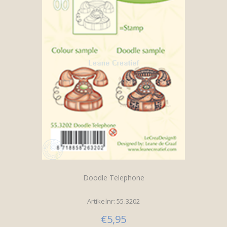
Doodle Telephone
Artikelnr: 55.3202
€5,95