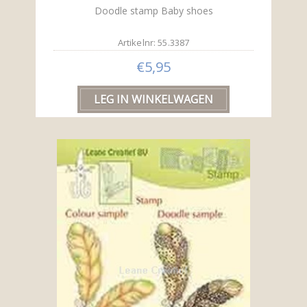
Doodle stamp Baby shoes
Artikelnr: 55.3387
€5,95