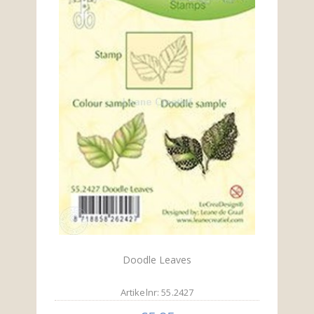
Doodle Leaves
Artikelnr: 55.2427