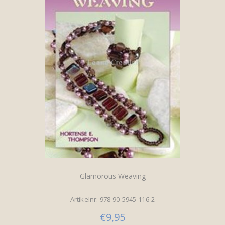
Glamorous Weaving
Artikelnr: 978-90-5945-116-2
€9,95