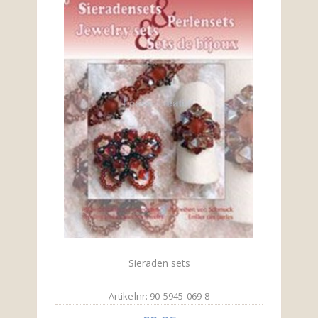
Sieraden sets
Artikelnr: 90-5945-069-8