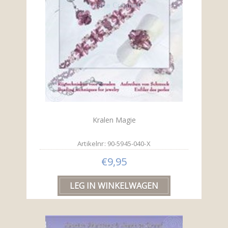
Kralen Magie
Artikelnr: 90-5945-040-X
€9,95