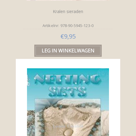
Kralen sieraden
Artikelnr: 978-90-5945-123-0
€9,95