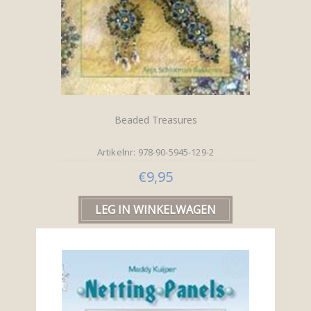
Beaded Treasures
Artikelnr: 978-90-5945-129-2
€9,95