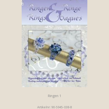
Ringen 1
Artikelnr: 90-5945-038-8