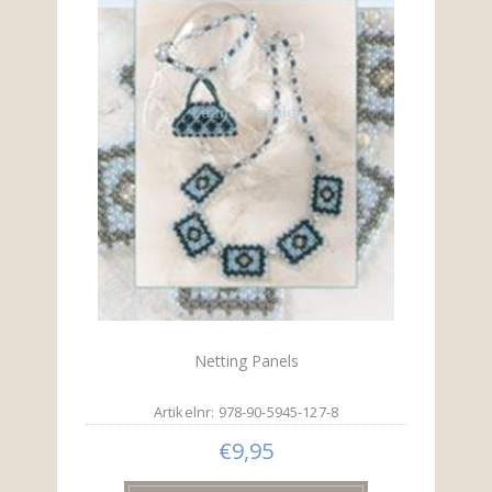
Netting Panels
Artikelnr: 978-90-5945-127-8
€9,95