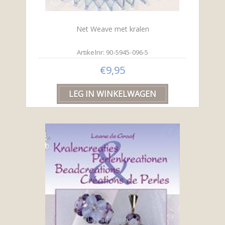
Net Weave met kralen
Artikelnr: 90-5945-096-5
€9,95