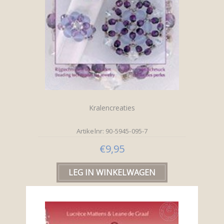
Kralencreaties
Artikelnr: 90-5945-095-7
€9,95