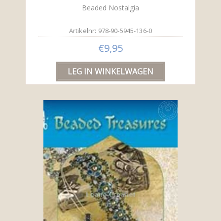
Beaded Nostalgia
Artikelnr: 978-90-5945-136-0
€9,95