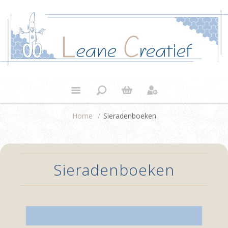
Home
/
Sieradenboeken
Sieradenboeken