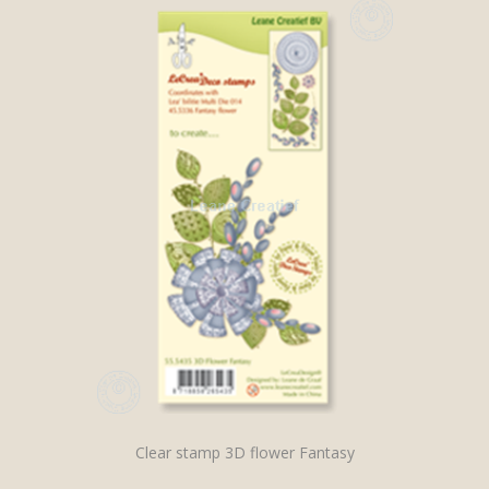
Clear stamp 3D flower Fantasy