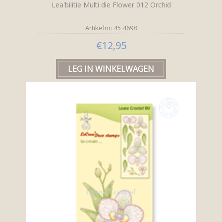
Lea'bilitie Multi die Flower 012 Orchid
Artikelnr: 45.4698
€12,95