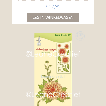
€12,95