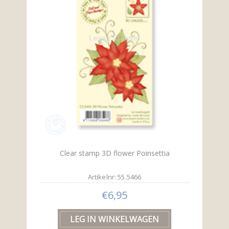
Clear stamp 3D flower Poinsettia
Artikelnr: 55.5466
€6,95