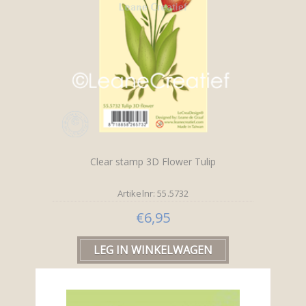
Clear stamp 3D Flower Tulip
Artikelnr: 55.5732
€6,95