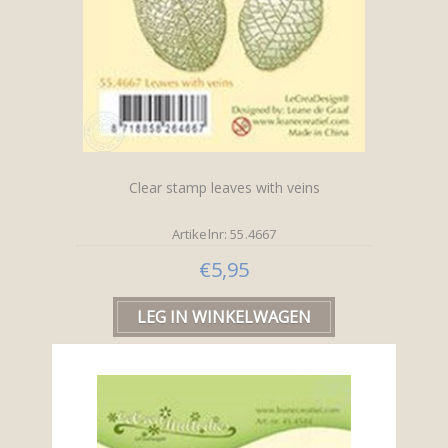
Clear stamp leaves with veins
Artikelnr: 55.4667
€5,95