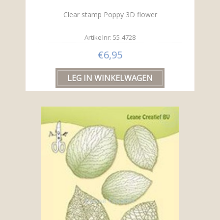
Clear stamp Poppy 3D flower
Artikelnr: 55.4728
€6,95