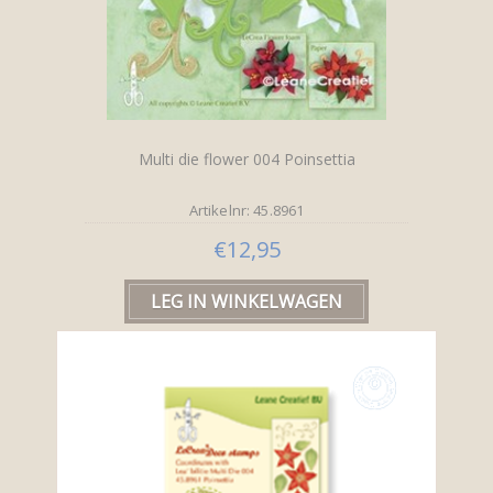
Multi die flower 004 Poinsettia
Artikelnr: 45.8961
€12,95