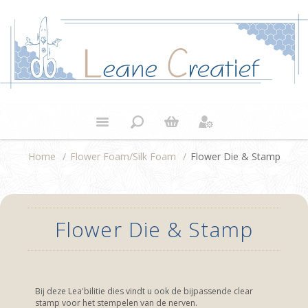
Home
/
Flower Foam/Silk Foam
/
Flower Die & Stamp
Flower Die & Stamp
Bij deze Lea'bilitie dies vindt u ook de bijpassende clear
stamp voor het stempelen van de nerven.