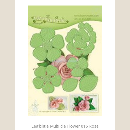
Lea'bilitie Multi die Flower 016 Rose