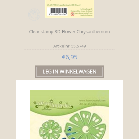
Clear stamp 3D Flower Chrysanthemum
Artikelnr: 55.5749
€6,95