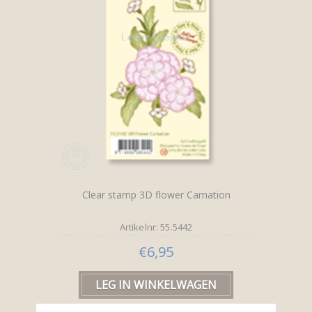
Clear stamp 3D flower Carnation
Artikelnr: 55.5442
€6,95