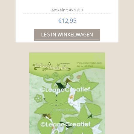
Artikelnr: 45.5350
€12,95