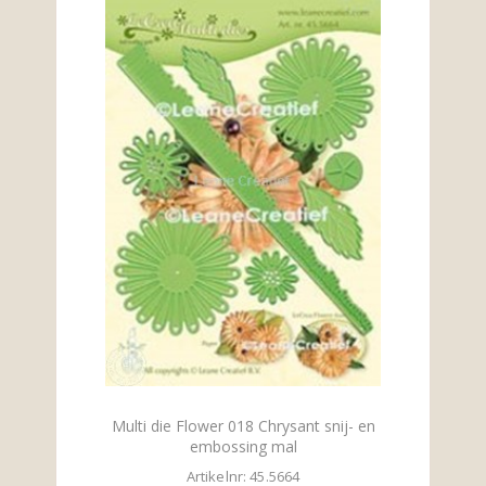
Multi die Flower 018 Chrysant snij- en
embossing mal
Artikelnr: 45.5664