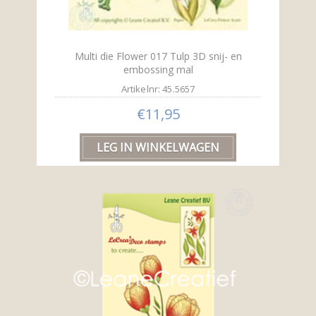
Multi die Flower 017 Tulp 3D snij- en
embossing mal
Artikelnr: 45.5657
€11,95