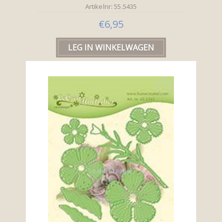
Artikelnr: 55.5435
€6,95