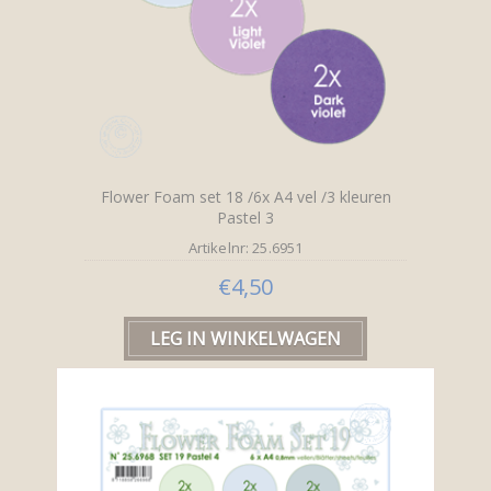
Flower Foam set 18 /6x A4 vel /3 kleuren
Pastel 3
Artikelnr: 25.6951
€4,50