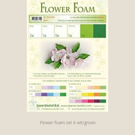
Flower foam set 6 wit/groen