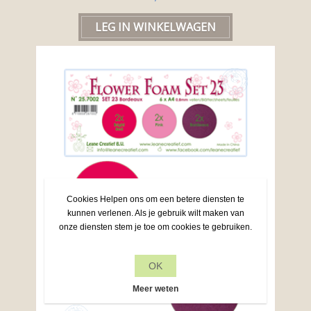
Cookies Helpen ons om een betere diensten te
kunnen verlenen. Als je gebruik wilt maken van
onze diensten stem je toe om cookies te gebruiken.
OK
Meer weten