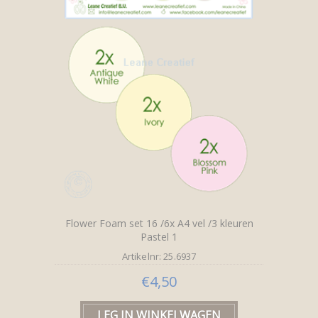
Flower Foam set 16 /6x A4 vel /3 kleuren
Pastel 1
Artikelnr: 25.6937
€4,50