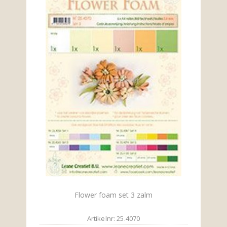
Flower foam set 3 zalm
Artikelnr: 25.4070