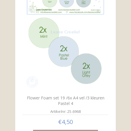
Flower Foam set 19 /6x A4 vel /3 kleuren
Pastel 4
Artikelnr: 25.6968
€4,50