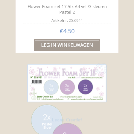
Flower Foam set 17 /6x A4 vel /3 kleuren
Pastel 2
Artikelnr: 25.6944
€4,50