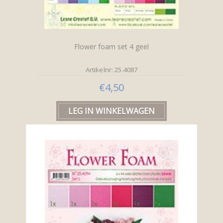
Flower foam set 4 geel
Artikelnr: 25.4087
€4,50