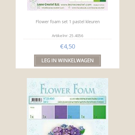
Flower foam set 1 pastel kleuren
Artikelnr: 25.4056
€4,50