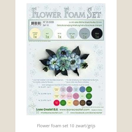
Flower foam set 10 zwart/grijs