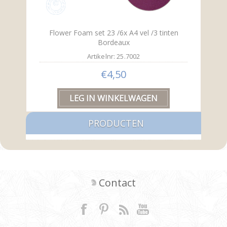
Flower Foam set 23 /6x A4 vel /3 tinten
Bordeaux
Artikelnr: 25.7002
€4,50
PRODUCTEN
Contact