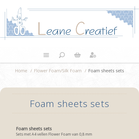
Home
/
Flower Foam/Silk Foam
/
Foam sheets sets
Foam sheets sets
Foam sheets sets
Sets met A4 vellen Flower Foam van 0,8 mm