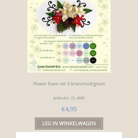
Flower foam set 9 bruin/rood/groen
Artikelnr: 25.4995
€4,95