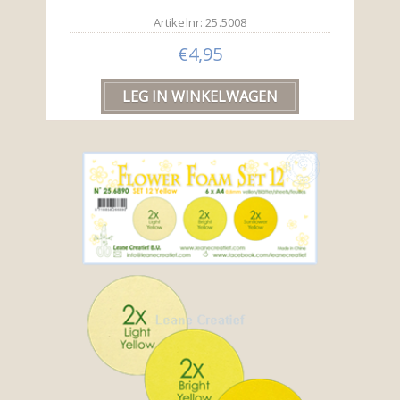
Artikelnr: 25.5008
€4,95