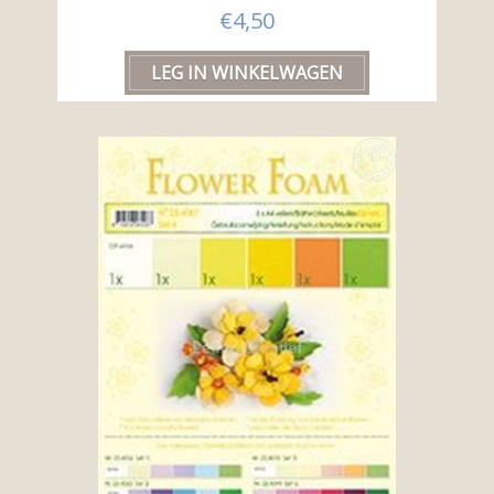
€4,50