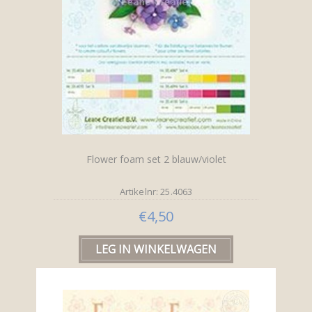
Flower foam set 2 blauw/violet
Artikelnr: 25.4063
€4,50