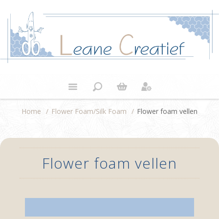
Home
/
Flower Foam/Silk Foam
/
Flower foam vellen
Flower foam vellen