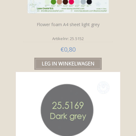
Flower foam A4 sheet light grey
Artikelnr: 25.5152
€0,80