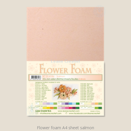
Flower foam A4 sheet salmon