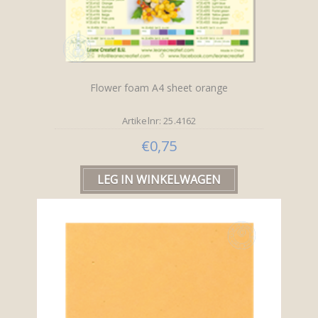
Flower foam A4 sheet orange
Artikelnr: 25.4162
€0,75