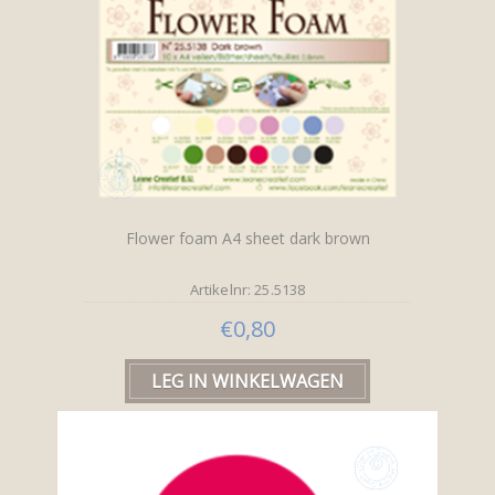
Flower foam A4 sheet dark brown
Artikelnr: 25.5138
€0,80