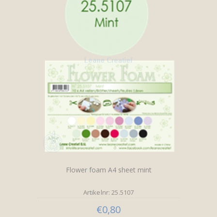
Flower foam A4 sheet mint
Artikelnr: 25.5107
€0,80