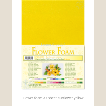
Flower foam A4 sheet sunflower yellow