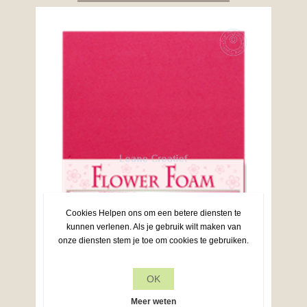
Cookies Helpen ons om een betere diensten te
kunnen verlenen. Als je gebruik wilt maken van
onze diensten stem je toe om cookies te gebruiken.
OK
Meer weten