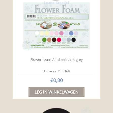
Flower foam A4 sheet dark grey
Artikelnr: 25.5169
€0,80