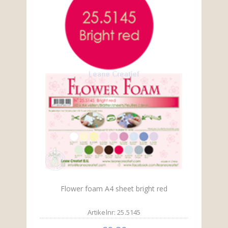
Flower foam A4 sheet bright red
Artikelnr: 25.5145