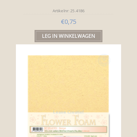
Artikelnr: 25.4186
€0,75