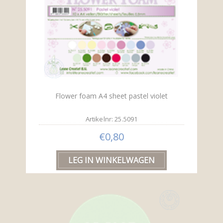
Flower foam A4 sheet pastel violet
Artikelnr: 25.5091
€0,80