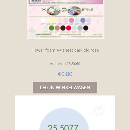
Flower foam A4 sheet dark old rose
Artikelnr: 25.5060
€0,80