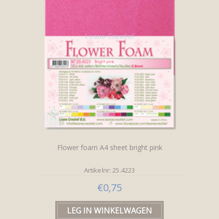
Flower foam A4 sheet bright pink
Artikelnr: 25.4223
€0,75