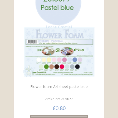
Flower foam A4 sheet pastel blue
Artikelnr: 25.5077
€0,80