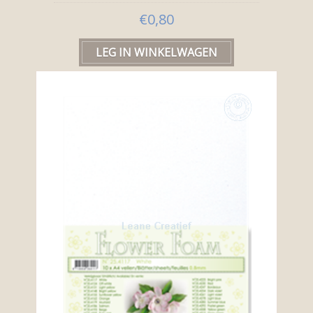
€0,80