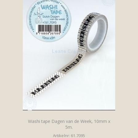
Washi tape Dagen van de Week, 10mm x
5m.
Artikelnr: 61.7095