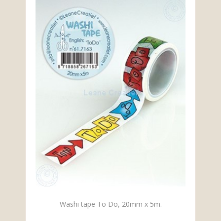
Washi tape To Do, 20mm x 5m.