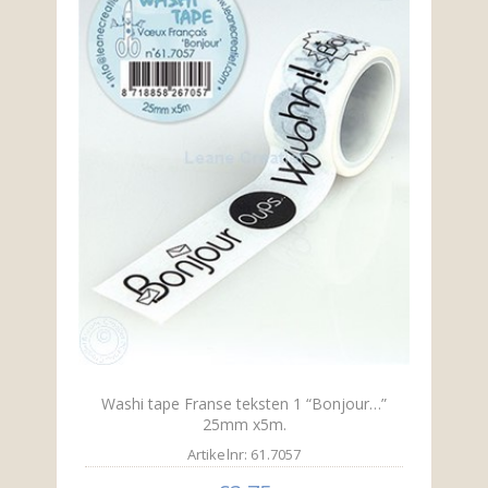
Washi tape Franse teksten 1 “Bonjour…”
25mm x5m.
Artikelnr: 61.7057