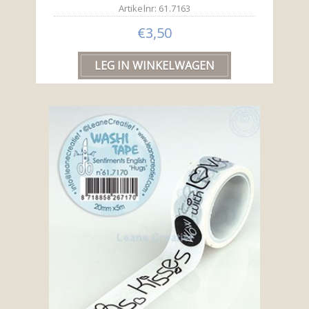
Artikelnr: 61.7163
€3,50