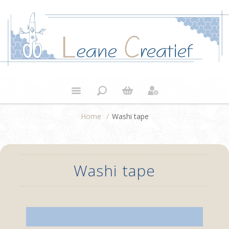
Home
/
Washi tape
Washi tape