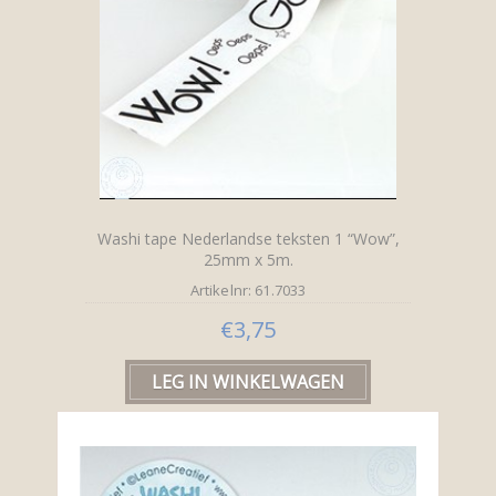
Washi tape Nederlandse teksten 1 “Wow”,
25mm x 5m.
Artikelnr: 61.7033
€3,75