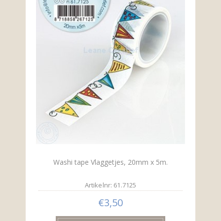
Washi tape Vlaggetjes, 20mm x 5m.
Artikelnr: 61.7125
€3,50