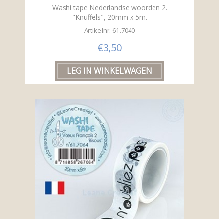
Washi tape Nederlandse woorden 2.
"Knuffels", 20mm x 5m.
Artikelnr: 61.7040
€3,50